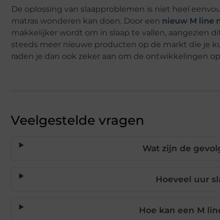
De oplossing van slaapproblemen is niet heel eenvou
matras wonderen kan doen. Door een
nieuw M line 
makkelijker wordt om in slaap te vallen, aangezien di
steeds meer nieuwe producten op de markt die je ku
raden je dan ook zeker aan om de ontwikkelingen op
Veelgestelde vragen
Wat zijn de gevol
Hoeveel uur sl
Hoe kan een M lin