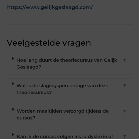
https://www.gelijkgeslaagd.com/
Veelgestelde vragen
Hoe lang duurt de theoriecursus van Gelijk
▼
Geslaagd?
Wat is de slagingspercentage van deze
▼
theoriecursus?
Worden maaltijden verzorgd tijdens de
▼
cursus?
Kan ik de cursus volgen als ik dyslexie of
▼