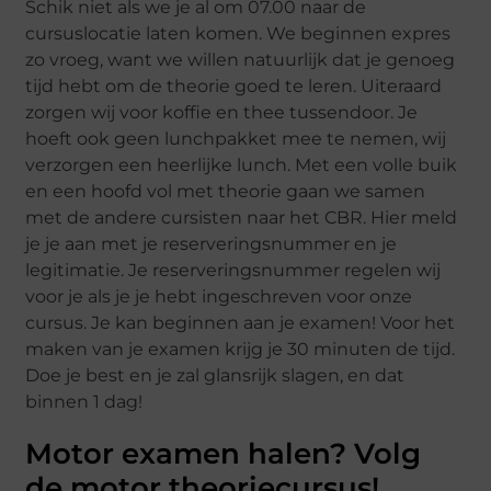
Schik niet als we je al om 07.00 naar de
cursuslocatie laten komen. We beginnen expres
zo vroeg, want we willen natuurlijk dat je genoeg
tijd hebt om de theorie goed te leren. Uiteraard
zorgen wij voor koffie en thee tussendoor. Je
hoeft ook geen lunchpakket mee te nemen, wij
verzorgen een heerlijke lunch. Met een volle buik
en een hoofd vol met theorie gaan we samen
met de andere cursisten naar het CBR. Hier meld
je je aan met je reserveringsnummer en je
legitimatie. Je reserveringsnummer regelen wij
voor je als je je hebt ingeschreven voor onze
cursus. Je kan beginnen aan je examen! Voor het
maken van je examen krijg je 30 minuten de tijd.
Doe je best en je zal glansrijk slagen, en dat
binnen 1 dag!
Motor examen halen? Volg
de motor theoriecursus!