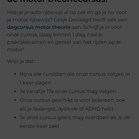
Heb je je auto rijbewijs al op zak en ga je nu voor
je motor rijbewijs? Gelijk Geslaagd biedt ook een
dagcursus motor theorie
aan. Schrijf je in voor
onze cursus, slaag binnen 1 dag, haal je
praktijkexamen en geniet van het rijden op je
motor!
Wist je dat:
Bijna alle cursisten die onze cursus volgen in
1 keer slagen
Je vanaf je 17e onze cursus mag volgen
Onze cursus geschikt is voor iedereen, ook
als je faalangst, dyslexie of ADHD hebt
Je onze cursus gratis mag overdoen als je de
eerste keer zakt