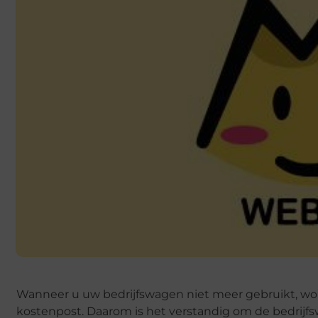
Wanneer u uw bedrijfswagen niet meer gebruikt, wo
kostenpost. Daarom is het verstandig om de bedrijf