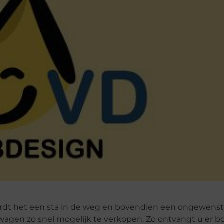
rdt het een sta in de weg en bovendien een ongewens
swagen zo snel mogelijk te verkopen. Zo ontvangt u er 