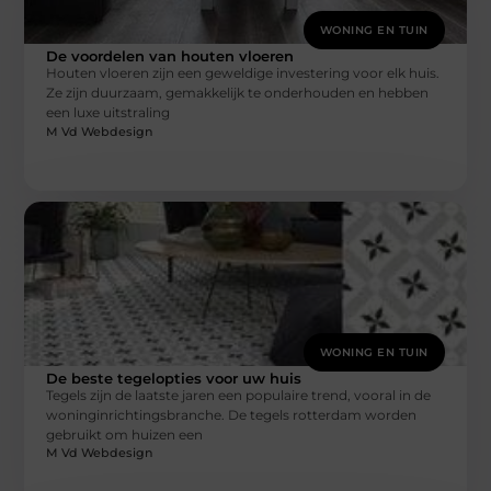
WONING EN TUIN
De voordelen van houten vloeren
Houten vloeren zijn een geweldige investering voor elk huis.
Ze zijn duurzaam, gemakkelijk te onderhouden en hebben
een luxe uitstraling
M Vd Webdesign
WONING EN TUIN
De beste tegelopties voor uw huis
Tegels zijn de laatste jaren een populaire trend, vooral in de
woninginrichtingsbranche. De tegels rotterdam worden
gebruikt om huizen een
M Vd Webdesign