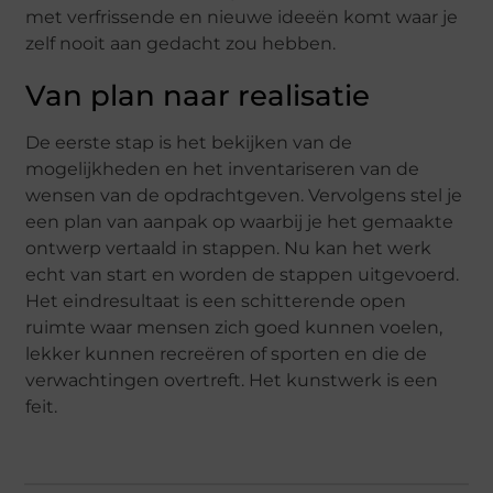
met verfrissende en nieuwe ideeën komt waar je
zelf nooit aan gedacht zou hebben.
Van plan naar realisatie
De eerste stap is het bekijken van de
mogelijkheden en het inventariseren van de
wensen van de opdrachtgeven. Vervolgens stel je
een plan van aanpak op waarbij je het gemaakte
ontwerp vertaald in stappen. Nu kan het werk
echt van start en worden de stappen uitgevoerd.
Het eindresultaat is een schitterende open
ruimte waar mensen zich goed kunnen voelen,
lekker kunnen recreëren of sporten en die de
verwachtingen overtreft. Het kunstwerk is een
feit.