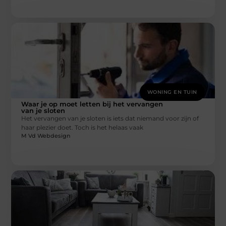
WONING EN TUIN
Waar je op moet letten bij het vervangen
van je sloten
Het vervangen van je sloten is iets dat niemand voor zijn of
haar plezier doet. Toch is het helaas vaak
M Vd Webdesign