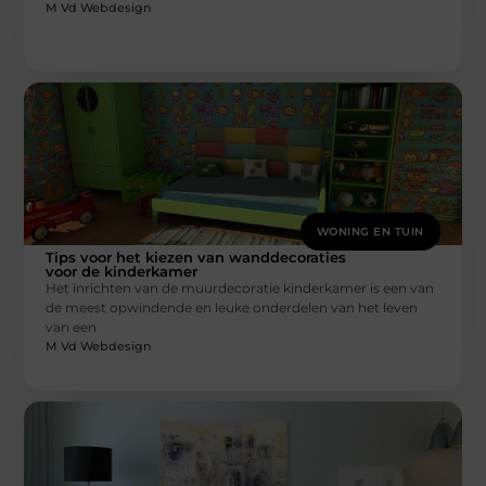
M Vd Webdesign
WONING EN TUIN
Tips voor het kiezen van wanddecoraties
voor de kinderkamer
Het inrichten van de muurdecoratie kinderkamer is een van
de meest opwindende en leuke onderdelen van het leven
van een
M Vd Webdesign