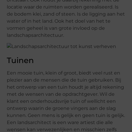
locatie waar de ruimten worden gerealiseerd. Is
de bodem klei, zand of steen. Is de ligging aan het
water of in het land. Ook het doel van het te
vormen geheel is van grote invloed op de
landschapsarchitectuur.
Tuinen
Een mooie tuin, klein of groot, biedt veel rust en
plezier aan de mensen die de tuin gebruiken. Bij
het ontwerp van een tuin houdt je altijd rekening
met de wensen van de opdrachtgever. Wil de
klant een onderhoudsvrije tuin of wellicht een
ontwerp waarin de groene vingers aan de slag
kunnen. Geen mens is gelijk en geen tuin is gelijk.
Een landsarchitect is een ware artiest die alle
wensen kan verwezenlijken en misschien zelfs