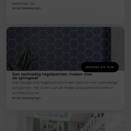
bedrijven. Ze
M Vd Webdesign
WONING EN TUIN
Een zeshoekig tegelpatroon maken met
de spirograaf
Het hexagonale tegelpatroon is een patroon van zeshoekige
polygonen. Het is een van de meest populaire patronen in
architectuur en
M Vd Webdesign