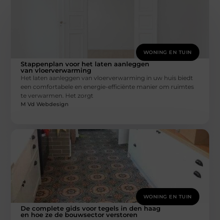
WONING EN TUIN
Stappenplan voor het laten aanleggen
van vloerverwarming
Het laten aanleggen van vloerverwarming in uw huis biedt
een comfortabele en energie-efficiënte manier om ruimtes
te verwarmen. Het zorgt
M Vd Webdesign
WONING EN TUIN
De complete gids voor tegels in den haag
en hoe ze de bouwsector verstoren