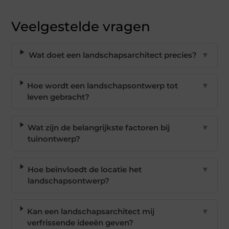
Veelgestelde vragen
Wat doet een landschapsarchitect precies?
▼
Hoe wordt een landschapsontwerp tot
▼
leven gebracht?
Wat zijn de belangrijkste factoren bij
▼
tuinontwerp?
Hoe beïnvloedt de locatie het
▼
landschapsontwerp?
Kan een landschapsarchitect mij
▼
verfrissende ideeën geven?