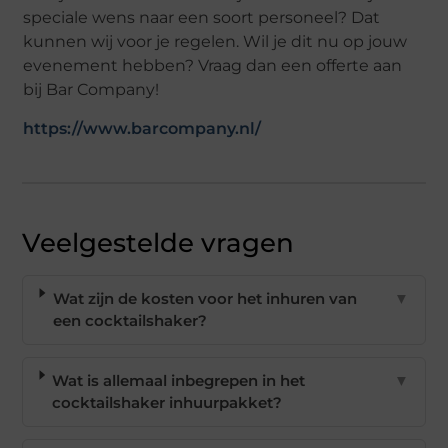
speciale wens naar een soort personeel? Dat
kunnen wij voor je regelen. Wil je dit nu op jouw
evenement hebben? Vraag dan een offerte aan
bij Bar Company!
https://www.barcompany.nl/
Veelgestelde vragen
Wat zijn de kosten voor het inhuren van
▼
een cocktailshaker?
Wat is allemaal inbegrepen in het
▼
cocktailshaker inhuurpakket?