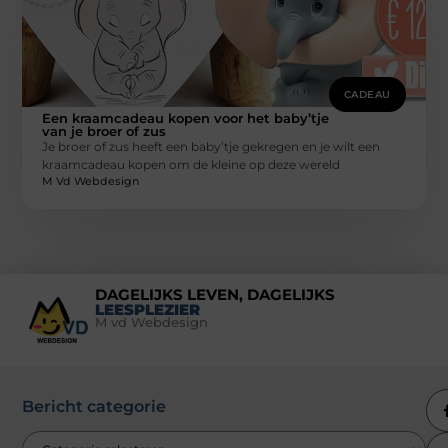
CADEAU
Een kraamcadeau kopen voor het baby’tje
van je broer of zus
Je broer of zus heeft een baby’tje gekregen en je wilt een
kraamcadeau kopen om de kleine op deze wereld
M Vd Webdesign
DAGELIJKS LEVEN, DAGELIJKS
LEESPLEZIER
M vd Webdesign
Bericht categorie