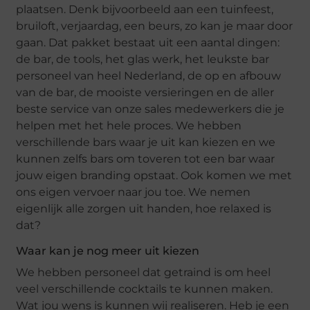
plaatsen. Denk bijvoorbeeld aan een tuinfeest,
bruiloft, verjaardag, een beurs, zo kan je maar door
gaan. Dat pakket bestaat uit een aantal dingen:
de bar, de tools, het glas werk, het leukste bar
personeel van heel Nederland, de op en afbouw
van de bar, de mooiste versieringen en de aller
beste service van onze sales medewerkers die je
helpen met het hele proces. We hebben
verschillende bars waar je uit kan kiezen en we
kunnen zelfs bars om toveren tot een bar waar
jouw eigen branding opstaat. Ook komen we met
ons eigen vervoer naar jou toe. We nemen
eigenlijk alle zorgen uit handen, hoe relaxed is
dat?
Waar kan je nog meer uit kiezen
We hebben personeel dat getraind is om heel
veel verschillende cocktails te kunnen maken.
Wat jou wens is kunnen wij realiseren. Heb je een