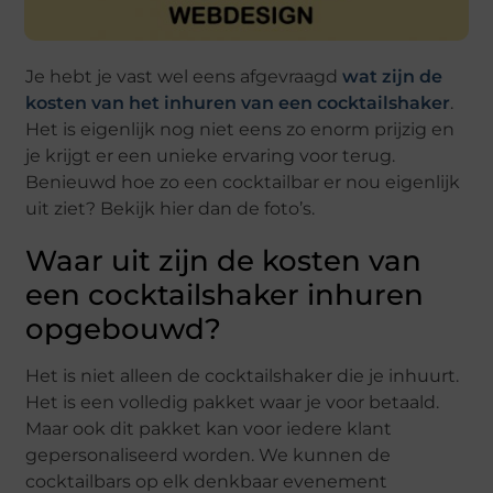
Je hebt je vast wel eens afgevraagd
wat zijn de
kosten van het inhuren van een cocktailshaker
.
Het is eigenlijk nog niet eens zo enorm prijzig en
je krijgt er een unieke ervaring voor terug.
Benieuwd hoe zo een cocktailbar er nou eigenlijk
uit ziet? Bekijk hier dan de foto’s.
Waar uit zijn de kosten van
een cocktailshaker inhuren
opgebouwd?
Het is niet alleen de cocktailshaker die je inhuurt.
Het is een volledig pakket waar je voor betaald.
Maar ook dit pakket kan voor iedere klant
gepersonaliseerd worden. We kunnen de
cocktailbars op elk denkbaar evenement