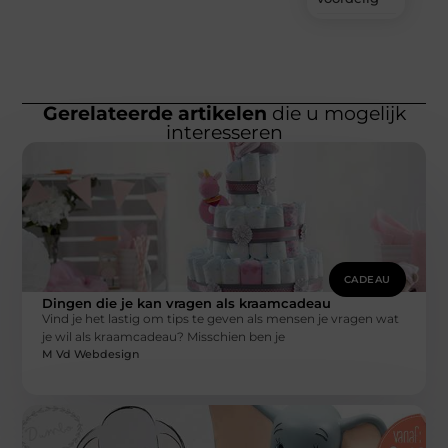
Gerelateerde artikelen
die u mogelijk
interesseren
CADEAU
Dingen die je kan vragen als kraamcadeau
Vind je het lastig om tips te geven als mensen je vragen wat
je wil als kraamcadeau? Misschien ben je
M Vd Webdesign