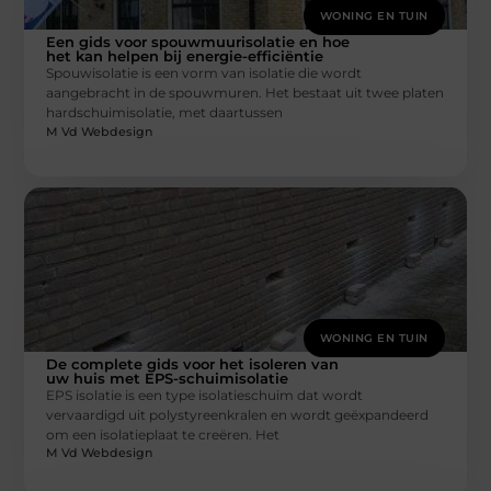
WONING EN TUIN
Een gids voor spouwmuurisolatie en hoe
het kan helpen bij energie-efficiëntie
Spouwisolatie is een vorm van isolatie die wordt
aangebracht in de spouwmuren. Het bestaat uit twee platen
hardschuimisolatie, met daartussen
M Vd Webdesign
WONING EN TUIN
De complete gids voor het isoleren van
uw huis met EPS-schuimisolatie
EPS isolatie is een type isolatieschuim dat wordt
vervaardigd uit polystyreenkralen en wordt geëxpandeerd
om een isolatieplaat te creëren. Het
M Vd Webdesign