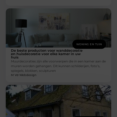
WONING EN TUIN
De beste producten voor wanddecoratie
en huisdecoratie voor elke kamer in uw
huis
Muurdecoraties zijn alle voorwerpen die in een kamer aan de
muren worden gehangen. Dit kunnen schilderijen, foto’s,
spiegels, klokken, sculpturen
M Vd Webdesign