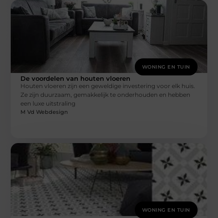
WONING EN TUIN
De voordelen van houten vloeren
Houten vloeren zijn een geweldige investering voor elk huis.
Ze zijn duurzaam, gemakkelijk te onderhouden en hebben
een luxe uitstraling
M Vd Webdesign
WONING EN TUIN