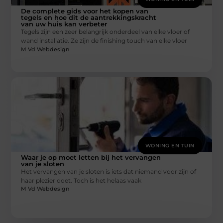
De complete gids voor het kopen van
tegels en hoe dit de aantrekkingskracht
van uw huis kan verbeter
Tegels zijn een zeer belangrijk onderdeel van elke vloer of
wand installatie. Ze zijn de finishing touch van elke vloer
M Vd Webdesign
WONING EN TUIN
Waar je op moet letten bij het vervangen
van je sloten
Het vervangen van je sloten is iets dat niemand voor zijn of
haar plezier doet. Toch is het helaas vaak
M Vd Webdesign