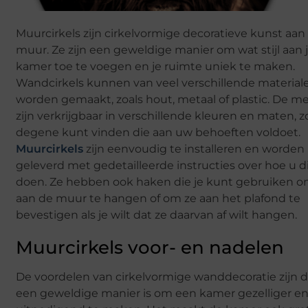
Muurcirkels zijn cirkelvormige decoratieve kunst aan
muur. Ze zijn een geweldige manier om wat stijl aan 
kamer toe te voegen en je ruimte uniek te maken.
Wandcirkels kunnen van veel verschillende material
worden gemaakt, zoals hout, metaal of plastic. De m
zijn verkrijgbaar in verschillende kleuren en maten, 
degene kunt vinden die aan uw behoeften voldoet.
Muurcirkels
zijn eenvoudig te installeren en worden
geleverd met gedetailleerde instructies over hoe u 
doen. Ze hebben ook haken die je kunt gebruiken o
aan de muur te hangen of om ze aan het plafond te
bevestigen als je wilt dat ze daarvan af wilt hangen.
Muurcirkels voor- en nadelen
De voordelen van cirkelvormige wanddecoratie zijn d
een geweldige manier is om een kamer gezelliger e