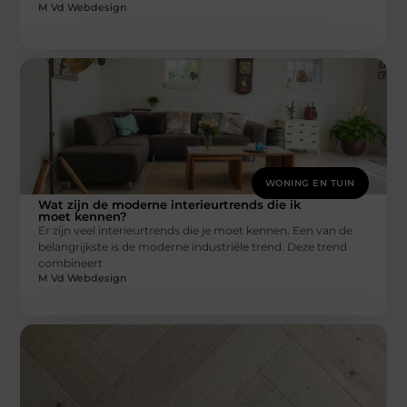
M Vd Webdesign
WONING EN TUIN
Wat zijn de moderne interieurtrends die ik
moet kennen?
Er zijn veel interieurtrends die je moet kennen. Een van de
belangrijkste is de moderne industriële trend. Deze trend
combineert
M Vd Webdesign