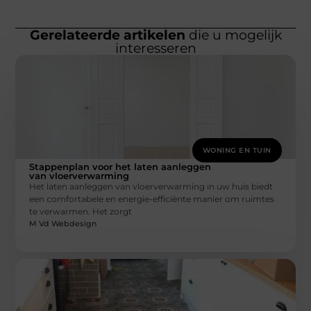
Gerelateerde artikelen
die u mogelijk
interesseren
WONING EN TUIN
Stappenplan voor het laten aanleggen
van vloerverwarming
Het laten aanleggen van vloerverwarming in uw huis biedt
een comfortabele en energie-efficiënte manier om ruimtes
te verwarmen. Het zorgt
M Vd Webdesign