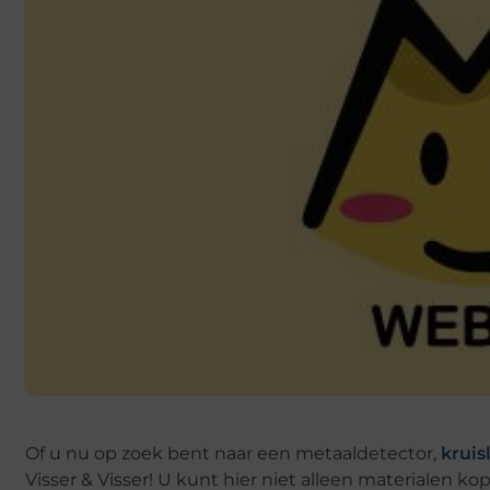
Of u nu op zoek bent naar een metaaldetector,
kruis
Visser & Visser! U kunt hier niet alleen materialen 