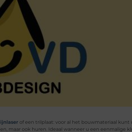
lijnlaser
of een trilplaat: voor al het bouwmateriaal kunt 
kopen, maar ook huren. Ideaal wanneer u een eenmalige kl