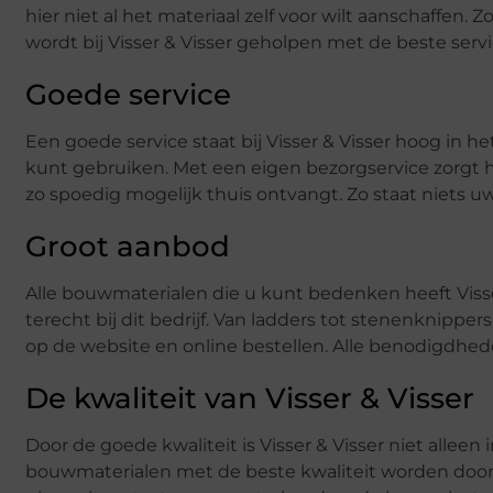
hier niet al het materiaal zelf voor wilt aanschaffen.
wordt bij Visser & Visser geholpen met de beste serv
Goede service
Een goede service staat bij Visser & Visser hoog in he
kunt gebruiken. Met een eigen bezorgservice zorgt h
zo spoedig mogelijk thuis ontvangt. Zo staat niets u
Groot aanbod
Alle bouwmaterialen die u kunt bedenken heeft Visser 
terecht bij dit bedrijf. Van ladders tot stenenknipper
op de website en online bestellen. Alle benodigdhed
De kwaliteit van Visser & Visser
Door de goede kwaliteit is Visser & Visser niet alleen
bouwmaterialen met de beste kwaliteit worden door