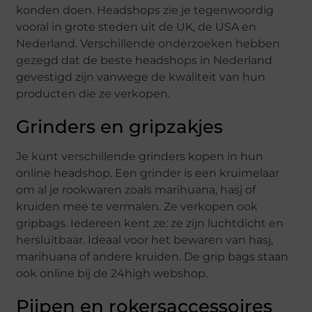
konden doen. Headshops zie je tegenwoordig
vooral in grote steden uit de UK, de USA en
Nederland. Verschillende onderzoeken hebben
gezegd dat de beste headshops in Nederland
gevestigd zijn vanwege de kwaliteit van hun
producten die ze verkopen.
Grinders en gripzakjes
Je kunt verschillende grinders kopen in hun
online headshop. Een grinder is een kruimelaar
om al je rookwaren zoals marihuana, hasj of
kruiden mee te vermalen. Ze verkopen ook
gripbags. Iedereen kent ze: ze zijn luchtdicht en
hersluitbaar. Ideaal voor het bewaren van hasj,
marihuana of andere kruiden. De grip bags staan
ook online bij de 24high webshop.
Pijpen en rokersaccessoires