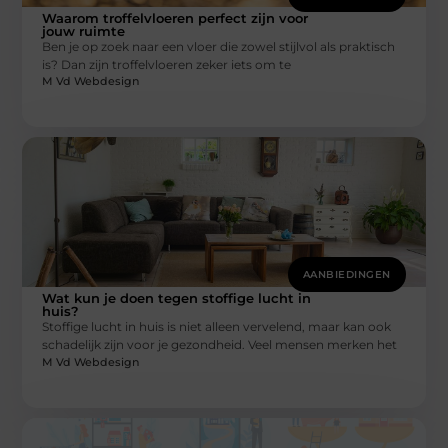
Waarom troffelvloeren perfect zijn voor
jouw ruimte
Ben je op zoek naar een vloer die zowel stijlvol als praktisch
is? Dan zijn troffelvloeren zeker iets om te
M Vd Webdesign
AANBIEDINGEN
Wat kun je doen tegen stoffige lucht in
huis?
Stoffige lucht in huis is niet alleen vervelend, maar kan ook
schadelijk zijn voor je gezondheid. Veel mensen merken het
M Vd Webdesign