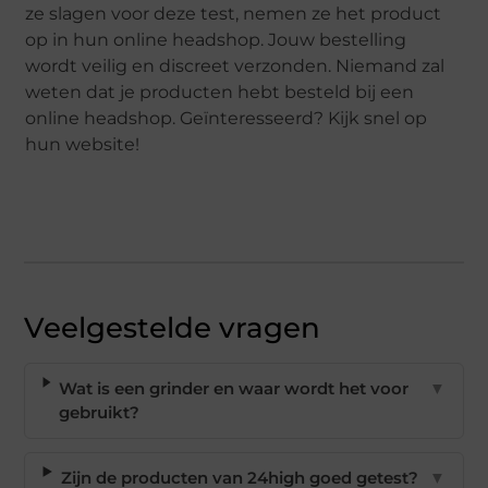
ze slagen voor deze test, nemen ze het product
op in hun online headshop. Jouw bestelling
wordt veilig en discreet verzonden. Niemand zal
weten dat je producten hebt besteld bij een
online headshop. Geïnteresseerd? Kijk snel op
hun website!
Veelgestelde vragen
Wat is een grinder en waar wordt het voor
▼
gebruikt?
Zijn de producten van 24high goed getest?
▼