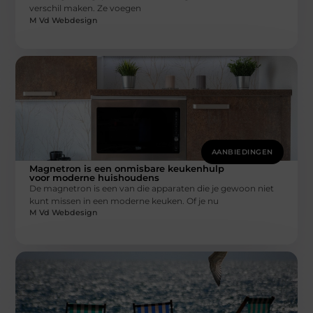
verschil maken. Ze voegen
M Vd Webdesign
AANBIEDINGEN
Magnetron is een onmisbare keukenhulp
voor moderne huishoudens
De magnetron is een van die apparaten die je gewoon niet
kunt missen in een moderne keuken. Of je nu
M Vd Webdesign