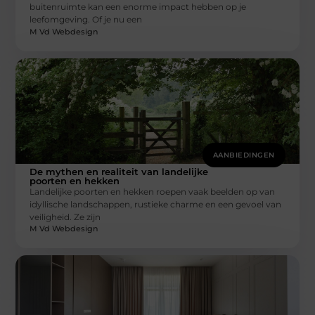
buitenruimte kan een enorme impact hebben op je
leefomgeving. Of je nu een
M Vd Webdesign
AANBIEDINGEN
De mythen en realiteit van landelijke
poorten en hekken
Landelijke poorten en hekken roepen vaak beelden op van
idyllische landschappen, rustieke charme en een gevoel van
veiligheid. Ze zijn
M Vd Webdesign