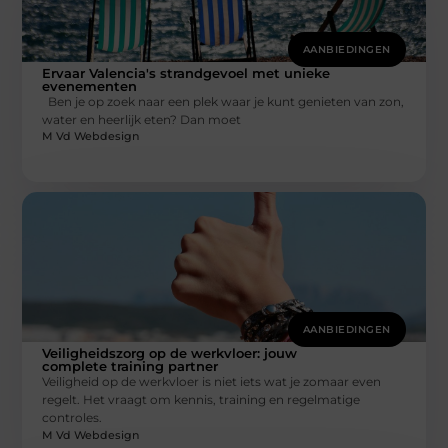
AANBIEDINGEN
Ervaar Valencia's strandgevoel met unieke
evenementen
Ben je op zoek naar een plek waar je kunt genieten van zon,
water en heerlijk eten? Dan moet
M Vd Webdesign
AANBIEDINGEN
Veiligheidszorg op de werkvloer: jouw
complete training partner
Veiligheid op de werkvloer is niet iets wat je zomaar even
regelt. Het vraagt om kennis, training en regelmatige
controles.
M Vd Webdesign