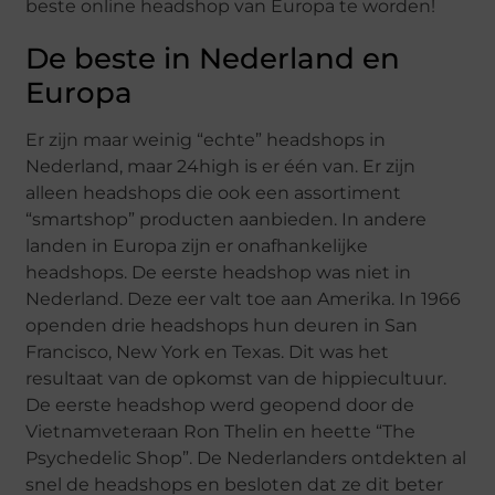
beste online headshop van Europa te worden!
De beste in Nederland en
Europa
Er zijn maar weinig “echte” headshops in
Nederland, maar 24high is er één van. Er zijn
alleen headshops die ook een assortiment
“smartshop” producten aanbieden. In andere
landen in Europa zijn er onafhankelijke
headshops. De eerste headshop was niet in
Nederland. Deze eer valt toe aan Amerika. In 1966
openden drie headshops hun deuren in San
Francisco, New York en Texas. Dit was het
resultaat van de opkomst van de hippiecultuur.
De eerste headshop werd geopend door de
Vietnamveteraan Ron Thelin en heette “The
Psychedelic Shop”. De Nederlanders ontdekten al
snel de headshops en besloten dat ze dit beter