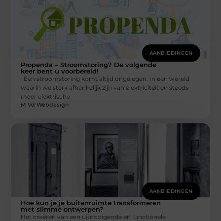
AANBIEDINGEN
Propenda – Stroomstoring? De volgende
keer bent u voorbereid!
Een stroomstoring komt altijd ongelegen. In een wereld
waarin we sterk afhankelijk zijn van elektriciteit en steeds
meer elektrische
M Vd Webdesign
AANBIEDINGEN
Hoe kun je je buitenruimte transformeren
met slimme ontwerpen?
Het creëren van een uitnodigende en functionele