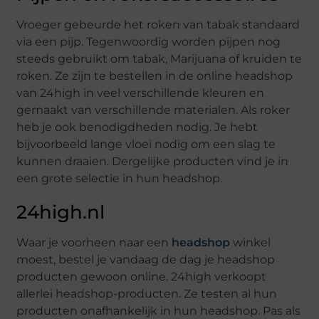
Vroeger gebeurde het roken van tabak standaard
via een pijp. Tegenwoordig worden pijpen nog
steeds gebruikt om tabak, Marijuana of kruiden te
roken. Ze zijn te bestellen in de online headshop
van 24high in veel verschillende kleuren en
gemaakt van verschillende materialen. Als roker
heb je ook benodigdheden nodig. Je hebt
bijvoorbeeld lange vloei nodig om een slag te
kunnen draaien. Dergelijke producten vind je in
een grote selectie in hun headshop.
24high.nl
Waar je voorheen naar een
headshop
winkel
moest, bestel je vandaag de dag je headshop
producten gewoon online. 24high verkoopt
allerlei headshop-producten. Ze testen al hun
producten onafhankelijk in hun headshop. Pas als