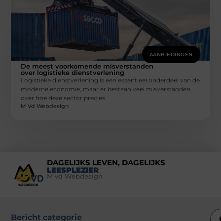
AANBIEDINGEN
De meest voorkomende misverstanden
over logistieke dienstverlening
Logistieke dienstverlening is een essentieel onderdeel van de
moderne economie, maar er bestaan veel misverstanden
over hoe deze sector precies
M Vd Webdesign
DAGELIJKS LEVEN, DAGELIJKS
LEESPLEZIER
M vd Webdesign
Bericht categorie