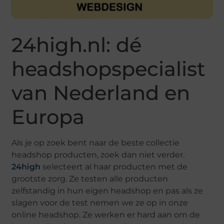
24high.nl: dé
headshopspecialist
van Nederland en
Europa
Als je op zoek bent naar de beste collectie
headshop producten, zoek dan niet verder.
24high
selecteert al haar producten met de
grootste zorg. Ze testen alle producten
zelfstandig in hun eigen headshop en pas als ze
slagen voor de test nemen we ze op in onze
online headshop. Ze werken er hard aan om de