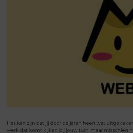
Het kan zijn dat jij door de jaren heen wat uitgekeke
werk dat komt kijken bij jouw tuin, maar misschien h