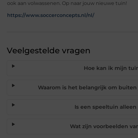
ook aan volwassenen. Op naar jouw nieuwe tuin!
https://www.soccerconcepts.nl/nl/
Veelgestelde vragen
Hoe kan ik mijn tu
Waarom is het belangrijk om buiten 
Is een speeltuin allee
Wat zijn voorbeelden va