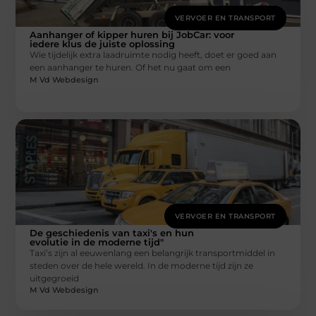
VERVOER EN TRANSPORT
Aanhanger of kipper huren bij JobCar: voor
iedere klus de juiste oplossing
Wie tijdelijk extra laadruimte nodig heeft, doet er goed aan
een aanhanger te huren. Of het nu gaat om een
M Vd Webdesign
VERVOER EN TRANSPORT
De geschiedenis van taxi's en hun
evolutie in de moderne tijd"
Taxi’s zijn al eeuwenlang een belangrijk transportmiddel in
steden over de hele wereld. In de moderne tijd zijn ze
uitgegroeid
M Vd Webdesign