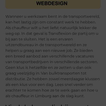
Wanneer u werkzaam bent in de transportwereld,
kan het lastig zijn om constant werk te hebben.
Als chauffeur wilt u het liefst natuurlijk lekker de
weg op. In dat geval is Transflexion de partij om u
bij aan te sluiten. Het is een ervaren
uitzendbureau in de transportwereld en ze
helpen u graag aan een nieuwe job. Ze bieden
een breed aanbod aan verschillende vacatures
van transportbedrijven in verschillende sectoren.
Geen klus is hetzelfde en ze zetten u dan ook
graag veelzijdig in. Van bulktransporten tot
distributie. Ze hebben zowel meerdaagse klussen
als een klus voor een dag. Lees snel verder om
erachter te komen hoe ze te werk gaan en hoe u
als chauffeur in Limburg aan de slag kunt.