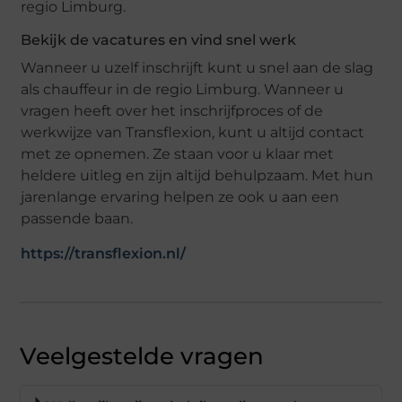
regio Limburg.
Bekijk de vacatures en vind snel werk
Wanneer u uzelf inschrijft kunt u snel aan de slag
als chauffeur in de regio Limburg. Wanneer u
vragen heeft over het inschrijfproces of de
werkwijze van Transflexion, kunt u altijd contact
met ze opnemen. Ze staan voor u klaar met
heldere uitleg en zijn altijd behulpzaam. Met hun
jarenlange ervaring helpen ze ook u aan een
passende baan.
https://transflexion.nl/
Veelgestelde vragen