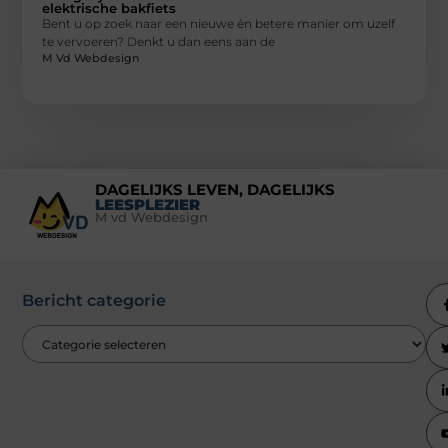
elektrische bakfiets
Bent u op zoek naar een nieuwe én betere manier om uzelf
te vervoeren? Denkt u dan eens aan de
M Vd Webdesign
DAGELIJKS LEVEN, DAGELIJKS
LEESPLEZIER
M vd Webdesign
Bericht categorie