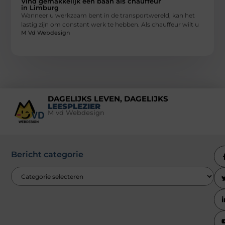
Vind gemakkelijk een baan als chauffeur
in Limburg
Wanneer u werkzaam bent in de transportwereld, kan het
lastig zijn om constant werk te hebben. Als chauffeur wilt u
M Vd Webdesign
DAGELIJKS LEVEN, DAGELIJKS
LEESPLEZIER
M vd Webdesign
Bericht categorie