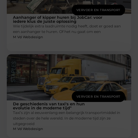
VERVOER EN TRANSPORT
Aanhanger of kipper huren bij JobCar: voor
iedere klus de juiste oplossing
Wie tijdelijk extra laadruimte nodig heeft, doet er goed aan
een aanhanger te huren. Of het nu gaat om een
M Vd Webdesign
VERVOER EN TRANSPORT
De geschiedenis van taxi's en hun
evolutie in de moderne tijd"
Taxi’s zijn al eeuwenlang een belangrijk transportmiddel in
steden over de hele wereld. In de moderne tijd zijn ze
uitgegroeid
M Vd Webdesign