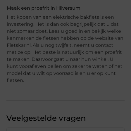
Maak een proefrit in Hilversum
Het kopen van een elektrische bakfiets is een
investering. Het is dan ook begrijpelijk dat u dat
niet zomaar doet. Lees u goed in en bekijk welke
kenmerken de fietsen hebben op de website van
Fietskar.nl. Als u nog twijfelt, neemt u contact
met ze op. Het beste is natuurlijk om een proefrit
te maken. Daarvoor gaat u naar hun winkel. U
kunt vooraf even bellen om zeker te weten of het
model dat u wilt op voorraad is en u er op kunt
fietsen.
Veelgestelde vragen