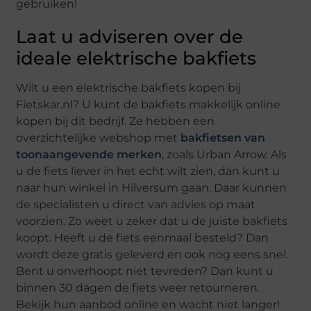
gebruiken!
Laat u adviseren over de
ideale elektrische bakfiets
Wilt u een elektrische bakfiets kopen bij
Fietskar.nl? U kunt de bakfiets makkelijk online
kopen bij dit bedrijf. Ze hebben een
overzichtelijke webshop met
bakfietsen van
toonaangevende merken
, zoals Urban Arrow. Als
u de fiets liever in het echt wilt zien, dan kunt u
naar hun winkel in Hilversum gaan. Daar kunnen
de specialisten u direct van advies op maat
voorzien. Zo weet u zeker dat u de juiste bakfiets
koopt. Heeft u de fiets eenmaal besteld? Dan
wordt deze gratis geleverd en ook nog eens snel.
Bent u onverhoopt niet tevreden? Dan kunt u
binnen 30 dagen de fiets weer retourneren.
Bekijk hun aanbod online en wacht niet langer!