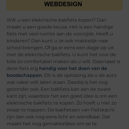
Wilt u een elektrische bakfiets kopen? Dan
maakt u een goede keuze. Het is een handige
fiets met veel ruimte aan de voorzijde. Heeft u
kinderen? Dan kunt u ze ook makkelijk naar
school brengen. Of ga er eens een dagje op uit
met de elektrische bakfiets. U kunt het voor de
kids zo comfortabel maken als u wilt. Daarnaast is
deze fiets erg
handig voor het doen van de
boodschappen
. Dit is de oplossing als u de auto
wat vaker wilt laten staan. Daarbij is het nog
gezonder ook. Een bakfiets kan aan de zware
kant zijn, waardoor het een goed idee is om een
elektrische bakfiets te kopen. Zo hoeft u niet zo
zwaar te trappen. De bakfietsen van Fietskar.nl
zijn dan ook nog eens licht en wendbaar. Dat
maakt het nog gemakkelijker om ze te