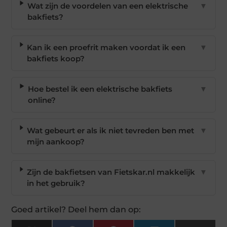
Wat zijn de voordelen van een elektrische
▼
bakfiets?
Kan ik een proefrit maken voordat ik een
▼
bakfiets koop?
Hoe bestel ik een elektrische bakfiets
▼
online?
Wat gebeurt er als ik niet tevreden ben met
▼
mijn aankoop?
Zijn de bakfietsen van Fietskar.nl makkelijk
▼
in het gebruik?
Goed artikel? Deel hem dan op: