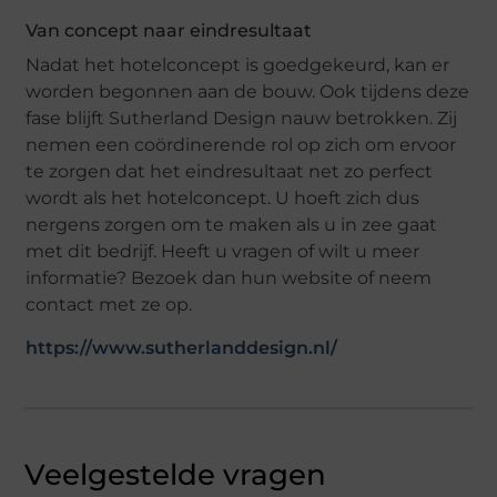
Van concept naar eindresultaat
Nadat het hotelconcept is goedgekeurd, kan er
worden begonnen aan de bouw. Ook tijdens deze
fase blijft Sutherland Design nauw betrokken. Zij
nemen een coördinerende rol op zich om ervoor
te zorgen dat het eindresultaat net zo perfect
wordt als het hotelconcept. U hoeft zich dus
nergens zorgen om te maken als u in zee gaat
met dit bedrijf. Heeft u vragen of wilt u meer
informatie? Bezoek dan hun website of neem
contact met ze op.
https://www.sutherlanddesign.nl/
Veelgestelde vragen