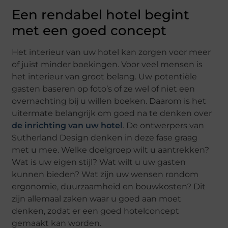
Een rendabel hotel begint
met een goed concept
Het interieur van uw hotel kan zorgen voor meer
of juist minder boekingen. Voor veel mensen is
het interieur van groot belang. Uw potentiële
gasten baseren op foto’s of ze wel of niet een
overnachting bij u willen boeken. Daarom is het
uitermate belangrijk om goed na te denken over
de inrichting van uw hotel
. De ontwerpers van
Sutherland Design denken in deze fase graag
met u mee. Welke doelgroep wilt u aantrekken?
Wat is uw eigen stijl? Wat wilt u uw gasten
kunnen bieden? Wat zijn uw wensen rondom
ergonomie, duurzaamheid en bouwkosten? Dit
zijn allemaal zaken waar u goed aan moet
denken, zodat er een goed hotelconcept
gemaakt kan worden.