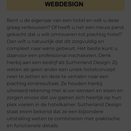
Bent u de eigenaar van een hotel en wilt u deze
graag verbouwen? Of heeft u net een nieuw pand
gekocht dat u wilt omtoveren tot prachtig hotel?
Dan wilt u natuurlijk dat dit zorgvuldig en
compleet naar wens gebeurt. Het beste kunt u
daarvoor een professional inschakelen. Denk
hierbij aan een bedrijf als Sutherland Design. Zij
weten als geen ander een uniek hotelconcept
neer te zetten en deze te vertalen naar een
prachtig eindresultaat. Ze houden hierbij
uiteraard rekening met al uw wensen en eisen en
zorgen ervoor dat uw gasten zich heerlijk op hun
plek voelen in de hotelkamer. Sutherland Design
staat erom bekend dat ze een bijzondere
uitstraling weten te combineren met praktische
en functionele details.