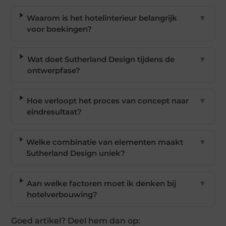
Waarom is het hotelinterieur belangrijk
▼
voor boekingen?
Wat doet Sutherland Design tijdens de
▼
ontwerpfase?
Hoe verloopt het proces van concept naar
▼
eindresultaat?
Welke combinatie van elementen maakt
▼
Sutherland Design uniek?
Aan welke factoren moet ik denken bij
▼
hotelverbouwing?
Goed artikel? Deel hem dan op: