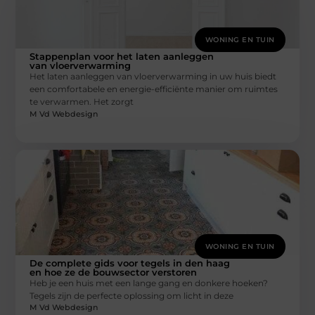
WONING EN TUIN
Stappenplan voor het laten aanleggen
van vloerverwarming
Het laten aanleggen van vloerverwarming in uw huis biedt
een comfortabele en energie-efficiënte manier om ruimtes
te verwarmen. Het zorgt
M Vd Webdesign
WONING EN TUIN
De complete gids voor tegels in den haag
en hoe ze de bouwsector verstoren
Heb je een huis met een lange gang en donkere hoeken?
Tegels zijn de perfecte oplossing om licht in deze
M Vd Webdesign