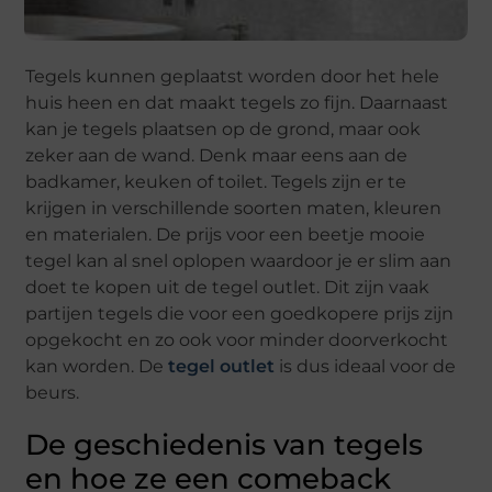
Tegels kunnen geplaatst worden door het hele
huis heen en dat maakt tegels zo fijn. Daarnaast
kan je tegels plaatsen op de grond, maar ook
zeker aan de wand. Denk maar eens aan de
badkamer, keuken of toilet. Tegels zijn er te
krijgen in verschillende soorten maten, kleuren
en materialen. De prijs voor een beetje mooie
tegel kan al snel oplopen waardoor je er slim aan
doet te kopen uit de tegel outlet. Dit zijn vaak
partijen tegels die voor een goedkopere prijs zijn
opgekocht en zo ook voor minder doorverkocht
kan worden. De
tegel outlet
is dus ideaal voor de
beurs.
De geschiedenis van tegels
en hoe ze een comeback