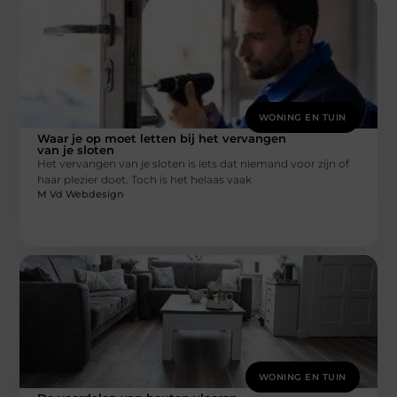
WONING EN TUIN
Waar je op moet letten bij het vervangen
van je sloten
Het vervangen van je sloten is iets dat niemand voor zijn of
haar plezier doet. Toch is het helaas vaak
M Vd Webdesign
WONING EN TUIN