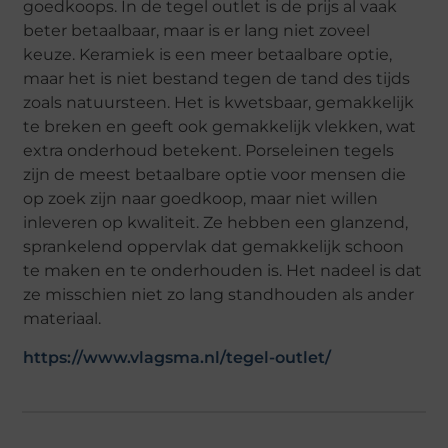
goedkoops. In de tegel outlet is de prijs al vaak
beter betaalbaar, maar is er lang niet zoveel
keuze. Keramiek is een meer betaalbare optie,
maar het is niet bestand tegen de tand des tijds
zoals natuursteen. Het is kwetsbaar, gemakkelijk
te breken en geeft ook gemakkelijk vlekken, wat
extra onderhoud betekent. Porseleinen tegels
zijn de meest betaalbare optie voor mensen die
op zoek zijn naar goedkoop, maar niet willen
inleveren op kwaliteit. Ze hebben een glanzend,
sprankelend oppervlak dat gemakkelijk schoon
te maken en te onderhouden is. Het nadeel is dat
ze misschien niet zo lang standhouden als ander
materiaal.
https://www.vlagsma.nl/tegel-outlet/