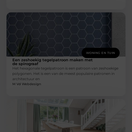
WONING EN TUIN
Een zeshoekig tegelpatroon maken met
de spirograaf
Het hexagonale tegelpatroon is een patroon van zeshoekige
polygonen. Het is een van de meest populaire patronen in
architectuur en
M Vd Webdesign