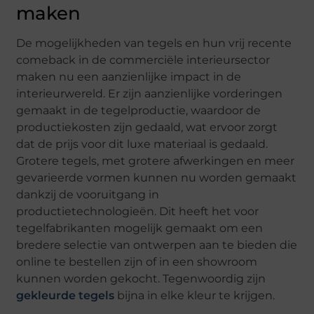
maken
De mogelijkheden van tegels en hun vrij recente
comeback in de commerciële interieursector
maken nu een aanzienlijke impact in de
interieurwereld. Er zijn aanzienlijke vorderingen
gemaakt in de tegelproductie, waardoor de
productiekosten zijn gedaald, wat ervoor zorgt
dat de prijs voor dit luxe materiaal is gedaald.
Grotere tegels, met grotere afwerkingen en meer
gevarieerde vormen kunnen nu worden gemaakt
dankzij de vooruitgang in
productietechnologieën. Dit heeft het voor
tegelfabrikanten mogelijk gemaakt om een
bredere selectie van ontwerpen aan te bieden die
online te bestellen zijn of in een showroom
kunnen worden gekocht. Tegenwoordig zijn
gekleurde tegels
bijna in elke kleur te krijgen.