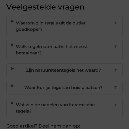
Veelgestelde vragen
Waarom zijn tegels uit de outlet
▼
goedkoper?
Welk tegelmateriaal is het meest
▼
betaalbaar?
Zijn natuursteentegels het waard?
▼
Waar kun je tegels in huis plaatsen?
▼
Wat zijn de nadelen van keramische
▼
tegels?
Goed artikel? Deel hem dan op: