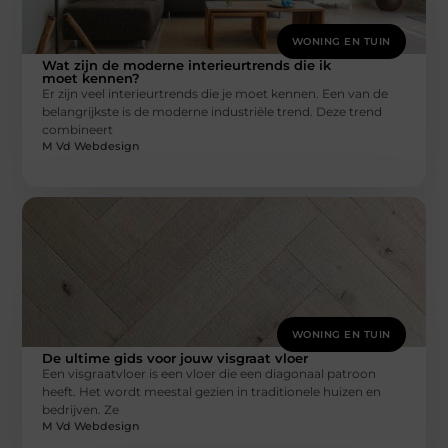
WONING EN TUIN
Wat zijn de moderne interieurtrends die ik
moet kennen?
Er zijn veel interieurtrends die je moet kennen. Een van de
belangrijkste is de moderne industriële trend. Deze trend
combineert
M Vd Webdesign
WONING EN TUIN
De ultime gids voor jouw visgraat vloer
Een visgraatvloer is een vloer die een diagonaal patroon
heeft. Het wordt meestal gezien in traditionele huizen en
bedrijven. Ze
M Vd Webdesign