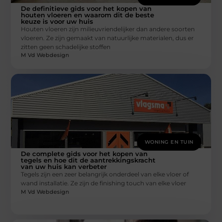
De definitieve gids voor het kopen van
houten vloeren en waarom dit de beste
keuze is voor uw huis
Houten vloeren zijn milieuvriendelijker dan andere soorten
vloeren. Ze zijn gemaakt van natuurlijke materialen, dus er
zitten geen schadelijke stoffen
M Vd Webdesign
WONING EN TUIN
De complete gids voor het kopen van
tegels en hoe dit de aantrekkingskracht
van uw huis kan verbeter
Tegels zijn een zeer belangrijk onderdeel van elke vloer of
wand installatie. Ze zijn de finishing touch van elke vloer
M Vd Webdesign