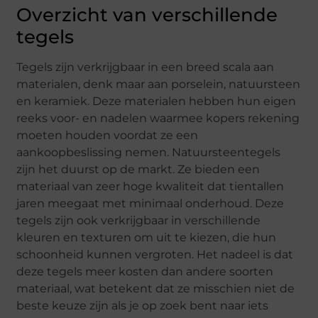
Overzicht van verschillende
tegels
Tegels zijn verkrijgbaar in een breed scala aan
materialen, denk maar aan porselein, natuursteen
en keramiek. Deze materialen hebben hun eigen
reeks voor- en nadelen waarmee kopers rekening
moeten houden voordat ze een
aankoopbeslissing nemen. Natuursteentegels
zijn het duurst op de markt. Ze bieden een
materiaal van zeer hoge kwaliteit dat tientallen
jaren meegaat met minimaal onderhoud. Deze
tegels zijn ook verkrijgbaar in verschillende
kleuren en texturen om uit te kiezen, die hun
schoonheid kunnen vergroten. Het nadeel is dat
deze tegels meer kosten dan andere soorten
materiaal, wat betekent dat ze misschien niet de
beste keuze zijn als je op zoek bent naar iets