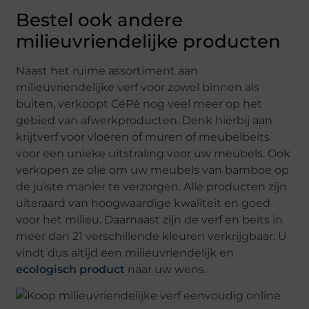
Bestel ook andere
milieuvriendelijke producten
Naast het ruime assortiment aan
milieuvriendelijke verf voor zowel binnen als
buiten, verkoopt CéPé nog veel meer op het
gebied van afwerkproducten. Denk hierbij aan
krijtverf voor vloeren of muren of meubelbeits
voor een unieke uitstraling voor uw meubels. Ook
verkopen ze olie om uw meubels van bamboe op
de juiste manier te verzorgen. Alle producten zijn
uiteraard van hoogwaardige kwaliteit en goed
voor het milieu. Daarnaast zijn de verf en beits in
meer dan 21 verschillende kleuren verkrijgbaar. U
vindt dus altijd een milieuvriendelijk en
ecologisch product
naar uw wens.