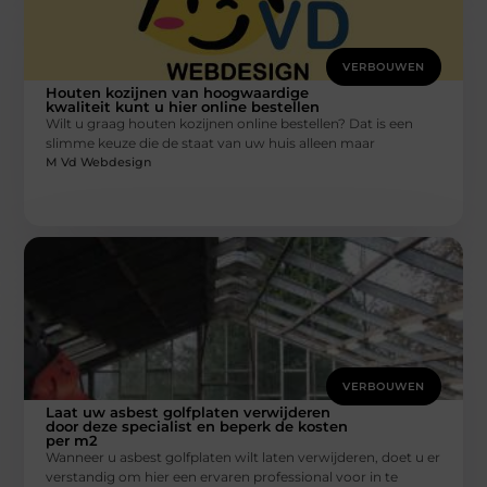
VERBOUWEN
Houten kozijnen van hoogwaardige
kwaliteit kunt u hier online bestellen
Wilt u graag houten kozijnen online bestellen? Dat is een
slimme keuze die de staat van uw huis alleen maar
M Vd Webdesign
VERBOUWEN
Laat uw asbest golfplaten verwijderen
door deze specialist en beperk de kosten
per m2
Wanneer u asbest golfplaten wilt laten verwijderen, doet u er
verstandig om hier een ervaren professional voor in te