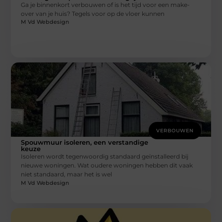
Ga je binnenkort verbouwen of is het tijd voor een make-
over van je huis? Tegels voor op de vloer kunnen
M Vd Webdesign
VERBOUWEN
Spouwmuur isoleren, een verstandige
keuze
Isoleren wordt tegenwoordig standaard geïnstalleerd bij
nieuwe woningen. Wat oudere woningen hebben dit vaak
niet standaard, maar het is wel
M Vd Webdesign