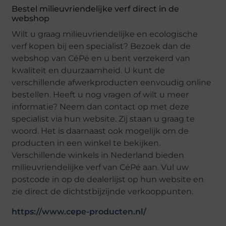
Bestel milieuvriendelijke verf direct in de
webshop
Wilt u graag milieuvriendelijke en ecologische
verf kopen bij een specialist? Bezoek dan de
webshop van CéPé en u bent verzekerd van
kwaliteit en duurzaamheid. U kunt de
verschillende afwerkproducten eenvoudig online
bestellen. Heeft u nog vragen of wilt u meer
informatie? Neem dan contact op met deze
specialist via hun website. Zij staan u graag te
woord. Het is daarnaast ook mogelijk om de
producten in een winkel te bekijken.
Verschillende winkels in Nederland bieden
milieuvriendelijke verf van CéPé aan. Vul uw
postcode in op de dealerlijst op hun website en
zie direct de dichtstbijzijnde verkooppunten.
https://www.cepe-producten.nl/