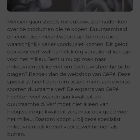
Mensen gaan steeds milieubewuster nadenken
over de producten die ze kopen. Duurzaamheid
en ecologisch verantwoord zijn termen die u
waarschijnlijk vaker voorbij ziet komen. Dit geldt
ook voor verf, wat namelijk erg vervuilend kan zijn
voor het milieu. Bent u nu op zoek naar
milieuvriendelijke verf om toch uw steentje bij te
dragen? Bezoek dan de webshop van CéPé. Deze
specialist heeft een ruim assortiment aan diverse
soorten duurzame verf. De experts van CéPé
hechten veel waarde aan kwaliteit en
duurzaamheid. Verf moet niet alleen van
hoogwaardige kwaliteit zijn, maar ook goed voor
het milieu. Daarom koopt u bij deze specialist
milieuvriendelijke verf voor zowel binnen als
buiten.