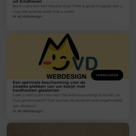
uit Eindhoven
Bent u toe aan een nieuwe vloer? Het is goed mogelijk dat u
nog niet precies weet wat u zoekt.
M Vd Webdesign
VERBOUWEN
Een optimale bescherming voor de
zwakke plekken van uw kozijn met
hardhouten glaslatten
Gaat u verhuizen naar een nieuwbouwwoning of wordt uw
huis gerenoveerd? Dan komen de kozijnen ook ongetwijfeld
aan de beurt.
M Vd Webdesign