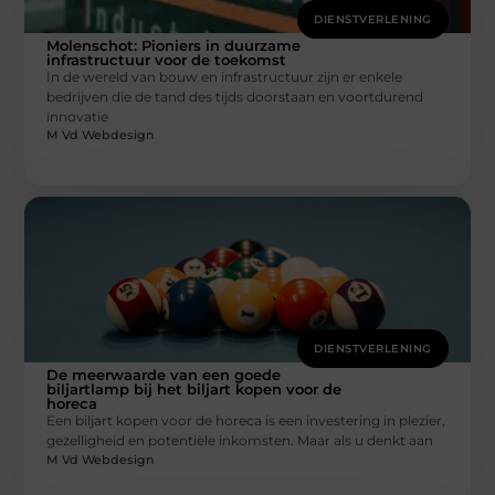
DIENSTVERLENING
Molenschot: Pioniers in duurzame
infrastructuur voor de toekomst
In de wereld van bouw en infrastructuur zijn er enkele
bedrijven die de tand des tijds doorstaan en voortdurend
innovatie
M Vd Webdesign
DIENSTVERLENING
De meerwaarde van een goede
biljartlamp bij het biljart kopen voor de
horeca
Een biljart kopen voor de horeca is een investering in plezier,
gezelligheid en potentiële inkomsten. Maar als u denkt aan
M Vd Webdesign