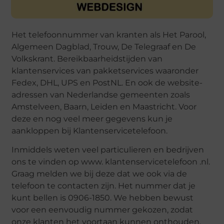
Het telefoonnummer van kranten als Het Parool,
Algemeen Dagblad, Trouw, De Telegraaf en De
Volkskrant. Bereikbaarheidstijden van
klantenservices van pakketservices waaronder
Fedex, DHL, UPS en PostNL. En ook de website-
adressen van Nederlandse gemeenten zoals
Amstelveen, Baarn, Leiden en Maastricht. Voor
deze en nog veel meer gegevens kun je
aankloppen bij Klantenservicetelefoon.
Inmiddels weten veel particulieren en bedrijven
ons te vinden op www. klantenservicetelefoon .nl.
Graag melden we bij deze dat we ook via de
telefoon te contacten zijn. Het nummer dat je
kunt bellen is 0906-1850. We hebben bewust
voor een eenvoudig nummer gekozen, zodat
onze klanten het voortaan kunnen onthouden.