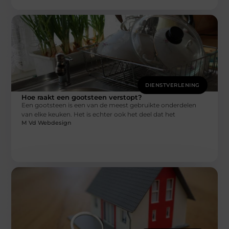
DIENSTVERLENING
Hoe raakt een gootsteen verstopt?
Een gootsteen is een van de meest gebruikte onderdelen
van elke keuken. Het is echter ook het deel dat het
M Vd Webdesign