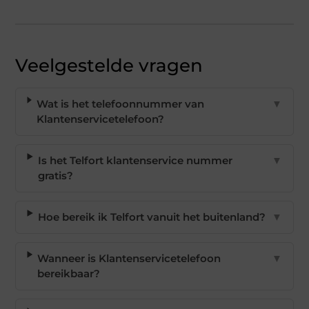
Veelgestelde vragen
Wat is het telefoonnummer van
▼
Klantenservicetelefoon?
Is het Telfort klantenservice nummer
▼
gratis?
Hoe bereik ik Telfort vanuit het buitenland?
▼
Wanneer is Klantenservicetelefoon
▼
bereikbaar?