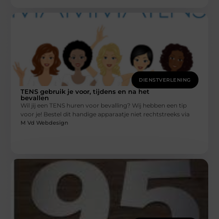
DIENSTVERLENING
TENS gebruik je voor, tijdens en na het
bevallen
Wil jij een TENS huren voor bevalling? Wij hebben een tip
voor je! Bestel dit handige apparaatje niet rechtstreeks via
M Vd Webdesign