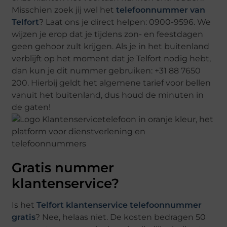
Misschien zoek jij wel het
telefoonnummer van
Telfort
? Laat ons je direct helpen: 0900-9596. We
wijzen je erop dat je tijdens zon- en feestdagen
geen gehoor zult krijgen. Als je in het buitenland
verblijft op het moment dat je Telfort nodig hebt,
dan kun je dit nummer gebruiken: +31 88 7650
200. Hierbij geldt het algemene tarief voor bellen
vanuit het buitenland, dus houd de minuten in
de gaten!
Gratis nummer
klantenservice?
Is het
Telfort klantenservice telefoonnummer
gratis
? Nee, helaas niet. De kosten bedragen 50