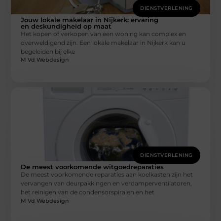
DIENSTVERLENING
Jouw lokale makelaar in Nijkerk: ervaring
en deskundigheid op maat
Het kopen of verkopen van een woning kan complex en
overweldigend zijn. Een lokale makelaar in Nijkerk kan u
begeleiden bij elke
M Vd Webdesign
DIENSTVERLENING
De meest voorkomende witgoedreparaties
De meest voorkomende reparaties aan koelkasten zijn het
vervangen van deurpakkingen en verdamperventilatoren,
het reinigen van de condensorspiralen en het
M Vd Webdesign