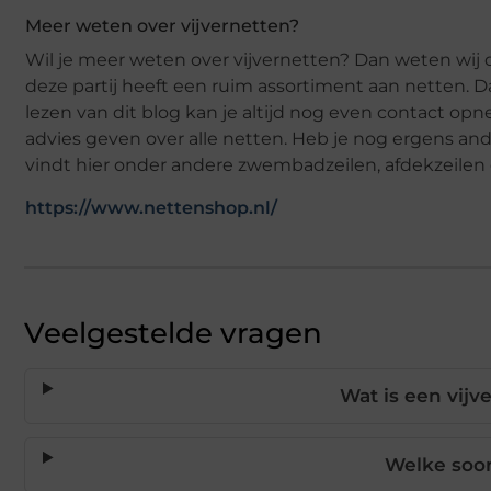
Meer weten over vijvernetten?
Wil je meer weten over vijvernetten? Dan weten wij 
deze partij heeft een ruim assortiment aan netten. 
lezen van dit blog kan je altijd nog even contact op
advies geven over alle netten. Heb je nog ergens and
vindt hier onder andere zwembadzeilen, afdekzeilen 
https://www.nettenshop.nl/
Veelgestelde vragen
Wat is een vijv
Welke soor