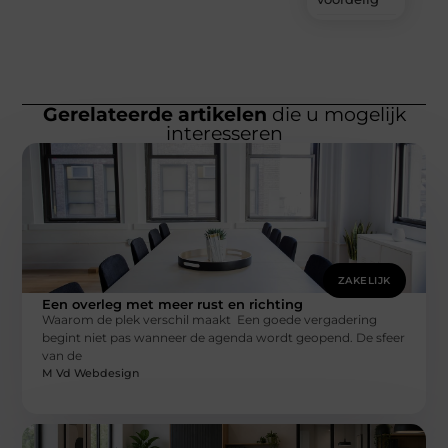
Gerelateerde artikelen
die u mogelijk
interesseren
ZAKELIJK
Een overleg met meer rust en richting
Waarom de plek verschil maakt Een goede vergadering
begint niet pas wanneer de agenda wordt geopend. De sfeer
van de
M Vd Webdesign