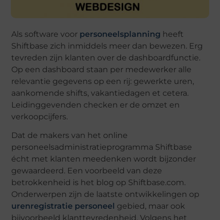
Als software voor
personeelsplanning
heeft
Shiftbase zich inmiddels meer dan bewezen. Erg
tevreden zijn klanten over de dashboardfunctie.
Op een dashboard staan per medewerker alle
relevantie gegevens op een rij: gewerkte uren,
aankomende shifts, vakantiedagen et cetera.
Leidinggevenden checken er de omzet en
verkoopcijfers.
Dat de makers van het online
personeelsadministratieprogramma Shiftbase
écht met klanten meedenken wordt bijzonder
gewaardeerd. Een voorbeeld van deze
betrokkenheid is het blog op Shiftbase.com.
Onderwerpen zijn de laatste ontwikkelingen op
urenregistratie personeel
gebied, maar ook
bijvoorbeeld klanttevredenheid. Volgens het