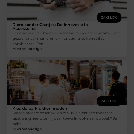
ZAKELIJK
Riem zonder Gaatjes: De Innovatie in
Accessoires
In de wereld van mode en accessoires wordt er voortdurend
gezocht naar manieren om functionaliteit en stijl te
combineren. Een
M Vd Webdesign
ZAKELIJK
Kies de barkrukken modern
Steeds meer mensen willen meubilair wat een moderne
uitstraling heeft, ben jij daar toevallig ook naar op zoek? Je
hebt
M Vd Webdesign