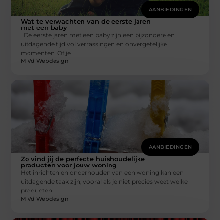
AANBIEDINGEN
Wat te verwachten van de eerste jaren
met een baby
De eerste jaren met een baby zijn een bijzondere en
uitdagende tijd vol verrassingen en onvergetelijke
momenten. Of je
M Vd Webdesign
AANBIEDINGEN
Zo vind jij de perfecte huishoudelijke
producten voor jouw woning
Het inrichten en onderhouden van een woning kan een
uitdagende taak zijn, vooral als je niet precies weet welke
producten
M Vd Webdesign