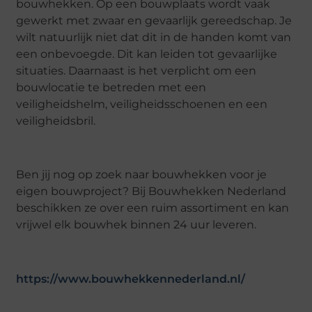
bouwhekken. Op een bouwplaats wordt vaak
gewerkt met zwaar en gevaarlijk gereedschap. Je
wilt natuurlijk niet dat dit in de handen komt van
een onbevoegde. Dit kan leiden tot gevaarlijke
situaties. Daarnaast is het verplicht om een
bouwlocatie te betreden met een
veiligheidshelm, veiligheidsschoenen en een
veiligheidsbril.
Ben jij nog op zoek naar bouwhekken voor je
eigen bouwproject? Bij Bouwhekken Nederland
beschikken ze over een ruim assortiment en kan
vrijwel elk bouwhek binnen 24 uur leveren.
https://www.bouwhekkennederland.nl/