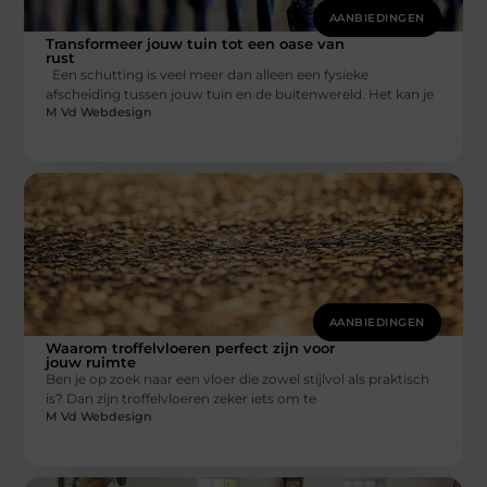
AANBIEDINGEN
Transformeer jouw tuin tot een oase van
rust
Een schutting is veel meer dan alleen een fysieke
afscheiding tussen jouw tuin en de buitenwereld. Het kan je
M Vd Webdesign
AANBIEDINGEN
Waarom troffelvloeren perfect zijn voor
jouw ruimte
Ben je op zoek naar een vloer die zowel stijlvol als praktisch
is? Dan zijn troffelvloeren zeker iets om te
M Vd Webdesign