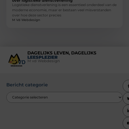
over logistieke dienstverlening
Logistieke dienstverlening is een essentieel onderdeel van de
moderne economie, maar er bestaan veel misverstanden
over hoe deze sector precies
M Vd Webdesign
DAGELIJKS LEVEN, DAGELIJKS
LEESPLEZIER
M vd Webdesign
Bericht categorie