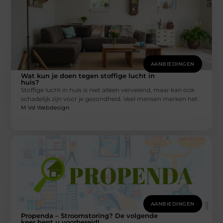
AANBIEDINGEN
Wat kun je doen tegen stoffige lucht in
huis?
Stoffige lucht in huis is niet alleen vervelend, maar kan ook
schadelijk zijn voor je gezondheid. Veel mensen merken het
M Vd Webdesign
AANBIEDINGEN
Propenda – Stroomstoring? De volgende
keer bent u voorbereid!