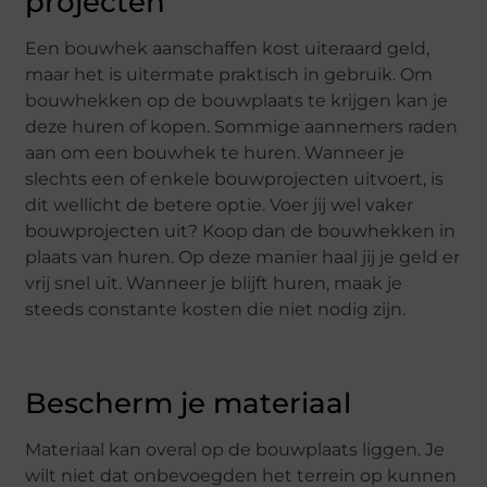
projecten
Een bouwhek aanschaffen kost uiteraard geld,
maar het is uitermate praktisch in gebruik. Om
bouwhekken op de bouwplaats te krijgen kan je
deze huren of kopen. Sommige aannemers raden
aan om een bouwhek te huren. Wanneer je
slechts een of enkele bouwprojecten uitvoert, is
dit wellicht de betere optie. Voer jij wel vaker
bouwprojecten uit? Koop dan de bouwhekken in
plaats van huren. Op deze manier haal jij je geld er
vrij snel uit. Wanneer je blijft huren, maak je
steeds constante kosten die niet nodig zijn.
Bescherm je materiaal
Materiaal kan overal op de bouwplaats liggen. Je
wilt niet dat onbevoegden het terrein op kunnen