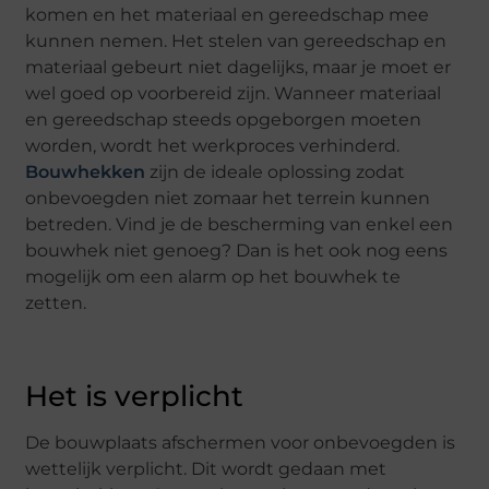
komen en het materiaal en gereedschap mee
kunnen nemen. Het stelen van gereedschap en
materiaal gebeurt niet dagelijks, maar je moet er
wel goed op voorbereid zijn. Wanneer materiaal
en gereedschap steeds opgeborgen moeten
worden, wordt het werkproces verhinderd.
Bouwhekken
zijn de ideale oplossing zodat
onbevoegden niet zomaar het terrein kunnen
betreden. Vind je de bescherming van enkel een
bouwhek niet genoeg? Dan is het ook nog eens
mogelijk om een alarm op het bouwhek te
zetten.
Het is verplicht
De bouwplaats afschermen voor onbevoegden is
wettelijk verplicht. Dit wordt gedaan met