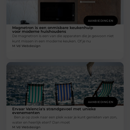
AANBIEDINGEN
Magnetron is een onmisbare keukenhulp
voor moderne huishoudens
De magnetron is een van die apparaten die je gewoon niet
kunt missen in een moderne keuken. Of je nu
M Vd Webdesign
AANBIEDINGEN
Ervaar Valencia's strandgevoel met unieke
evenementen
Ben je op zoek naar een plek waar je kunt genieten van zon,
water en heerlijk eten? Dan moet
M Vd Webdesign