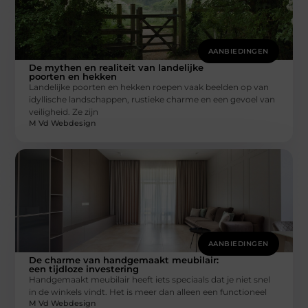
AANBIEDINGEN
De mythen en realiteit van landelijke
poorten en hekken
Landelijke poorten en hekken roepen vaak beelden op van
idyllische landschappen, rustieke charme en een gevoel van
veiligheid. Ze zijn
M Vd Webdesign
AANBIEDINGEN
De charme van handgemaakt meubilair:
een tijdloze investering
Handgemaakt meubilair heeft iets speciaals dat je niet snel
in de winkels vindt. Het is meer dan alleen een functioneel
M Vd Webdesign