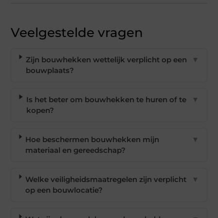
Veelgestelde vragen
Zijn bouwhekken wettelijk verplicht op een
▼
bouwplaats?
Is het beter om bouwhekken te huren of te
▼
kopen?
Hoe beschermen bouwhekken mijn
▼
materiaal en gereedschap?
Welke veiligheidsmaatregelen zijn verplicht
▼
op een bouwlocatie?