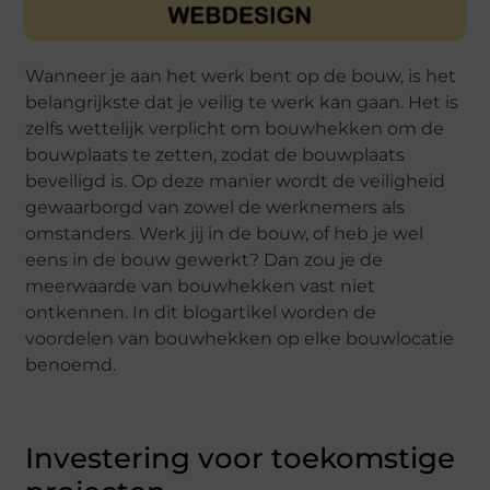
Wanneer je aan het werk bent op de bouw, is het
belangrijkste dat je veilig te werk kan gaan. Het is
zelfs wettelijk verplicht om bouwhekken om de
bouwplaats te zetten, zodat de bouwplaats
beveiligd is. Op deze manier wordt de veiligheid
gewaarborgd van zowel de werknemers als
omstanders. Werk jij in de bouw, of heb je wel
eens in de bouw gewerkt? Dan zou je de
meerwaarde van bouwhekken vast niet
ontkennen. In dit blogartikel worden de
voordelen van bouwhekken op elke bouwlocatie
benoemd.
Investering voor toekomstige