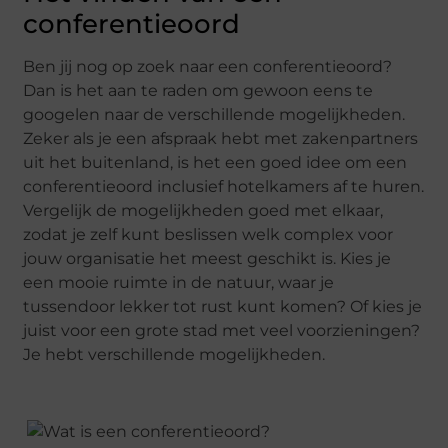
conferentieoord
Ben jij nog op zoek naar een conferentieoord?
Dan is het aan te raden om gewoon eens te
googelen naar de verschillende mogelijkheden.
Zeker als je een afspraak hebt met zakenpartners
uit het buitenland, is het een goed idee om een
conferentieoord inclusief hotelkamers af te huren.
Vergelijk de mogelijkheden goed met elkaar,
zodat je zelf kunt beslissen welk complex voor
jouw organisatie het meest geschikt is. Kies je
een mooie ruimte in de natuur, waar je
tussendoor lekker tot rust kunt komen? Of kies je
juist voor een grote stad met veel voorzieningen?
Je hebt verschillende mogelijkheden.