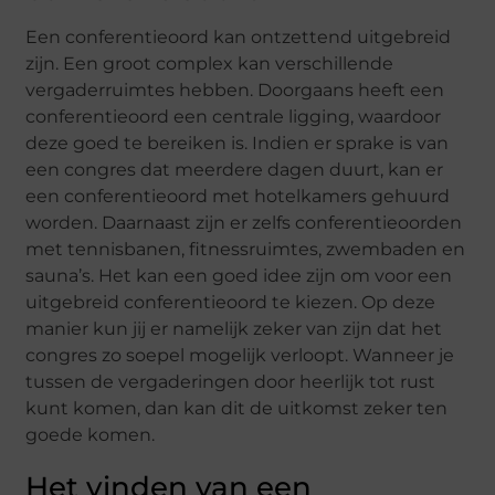
Een conferentieoord kan ontzettend uitgebreid
zijn. Een groot complex kan verschillende
vergaderruimtes hebben. Doorgaans heeft een
conferentieoord een centrale ligging, waardoor
deze goed te bereiken is. Indien er sprake is van
een congres dat meerdere dagen duurt, kan er
een conferentieoord met hotelkamers gehuurd
worden. Daarnaast zijn er zelfs conferentieoorden
met tennisbanen, fitnessruimtes, zwembaden en
sauna’s. Het kan een goed idee zijn om voor een
uitgebreid conferentieoord te kiezen. Op deze
manier kun jij er namelijk zeker van zijn dat het
congres zo soepel mogelijk verloopt. Wanneer je
tussen de vergaderingen door heerlijk tot rust
kunt komen, dan kan dit de uitkomst zeker ten
goede komen.
Het vinden van een