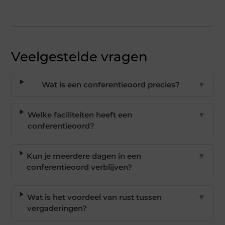
Veelgestelde vragen
Wat is een conferentieoord precies?
▼
Welke faciliteiten heeft een
▼
conferentieoord?
Kun je meerdere dagen in een
▼
conferentieoord verblijven?
Wat is het voordeel van rust tussen
▼
vergaderingen?