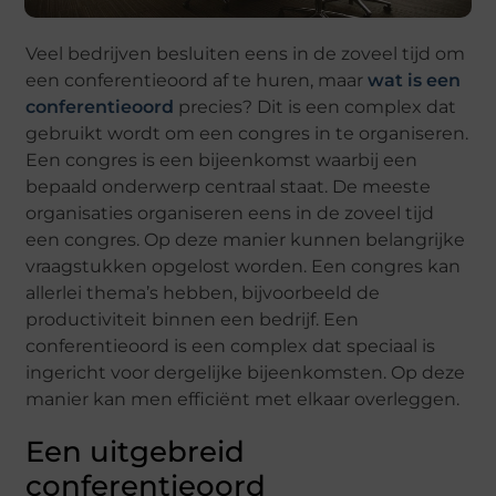
Veel bedrijven besluiten eens in de zoveel tijd om
een conferentieoord af te huren, maar
wat is een
conferentieoord
precies? Dit is een complex dat
gebruikt wordt om een congres in te organiseren.
Een congres is een bijeenkomst waarbij een
bepaald onderwerp centraal staat. De meeste
organisaties organiseren eens in de zoveel tijd
een congres. Op deze manier kunnen belangrijke
vraagstukken opgelost worden. Een congres kan
allerlei thema’s hebben, bijvoorbeeld de
productiviteit binnen een bedrijf. Een
conferentieoord is een complex dat speciaal is
ingericht voor dergelijke bijeenkomsten. Op deze
manier kan men efficiënt met elkaar overleggen.
Een uitgebreid
conferentieoord