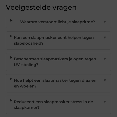
Veelgestelde vragen
Waarom verstoort licht je slaapritme?
▼
Kan een slaapmasker echt helpen tegen
▼
slapeloosheid?
Beschermen slaapmaskers je ogen tegen
▼
UV-straling?
Hoe helpt een slaapmasker tegen draaien
▼
en woelen?
Reduceert een slaapmasker stress in de
▼
slaapkamer?