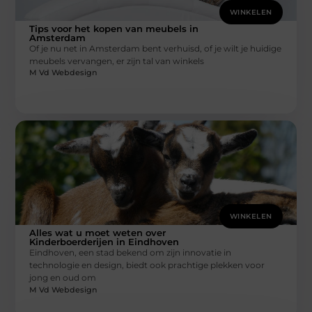
WINKELEN
Tips voor het kopen van meubels in
Amsterdam
Of je nu net in Amsterdam bent verhuisd, of je wilt je huidige
meubels vervangen, er zijn tal van winkels
M Vd Webdesign
WINKELEN
Alles wat u moet weten over
Kinderboerderijen in Eindhoven
Eindhoven, een stad bekend om zijn innovatie in
technologie en design, biedt ook prachtige plekken voor
jong en oud om
M Vd Webdesign