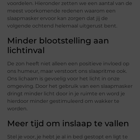
voordelen. Hieronder zetten we een aantal van de
meest voorkomende redenen waarom een
slaapmasker ervoor kan zorgen dat jij de
volgende ochtend helemaal uitgerust bent.
Minder blootstelling aan
lichtinval
De zon heeft niet alleen een positieve invloed op
ons humeur, maar verstoort ons slaapritme ook.
Ons lichaam is gevoelig voor het licht in onze
omgeving. Door het gebruik van een slaapmasker
dringt minder licht door in je ruimte en word je
hierdoor minder gestimuleerd om wakker te
worden.
Meer tijd om inslaap te vallen
Stel je voor, je hebt je al in bed gestopt en ligt te