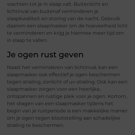
wachten tot je in slaap valt. Buitenlicht en
lichtinval van buitenaf verminderen je
slaapkwaliteit en storing van de nacht. Gebruik
daarom een slaapmasker om de hoeveelheid licht
te verminderen en krijg je hiermee meer tijd om
in slaap te vallen.
Je ogen rust geven
Naast het verminderen van lichtinval, kan een
slaapmasker ook effectief je ogen beschermen
tegen straling, zonlicht of uv-straling. Ook kan een
slaapmasker zorgen voor een heerlijke,
ontspannen en rustige plek voor je ogen. Kortom,
het dragen van een slaapmasker tijdens het
begin van je rustperiode is een makkelijke manier
om je ogen tegen blootstelling aan schadelijke
straling te beschermen.