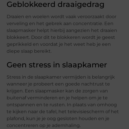
Geblokkeerd draaigedrag
Draaien en woelen wordt vaak veroorzaakt door
verveling en het gebrek aan concentratie. Een
slaapmasker helpt hierbij aangezien het draaien
blokkeert. Door dit te blokkeren wordt je geest
geprikkeld en voordat je het weet heb je een
diepe slaap bereikt.
Geen stress in slaapkamer
Stress in de slaapkamer vermijden is belangrijk
wanneer je probeert een goede nachtrust te
krijgen. Een slaapmasker kan de zorgen van
buitenaf verminderen en je helpen om je te
ontspannen en te rusten. In plaats van omhoog
te kijken naar de tafel, het televisiescherm of het
plafond, kun je je oog gesloten houden en je
concentreren op je ademhaling.