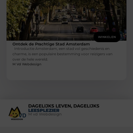
WINKELEN
Ontdek de Prachtige Stad Amsterdam
Introductie Amsterdam, een stad vol geschiedenis en
charme, is een populaire bestemming voor reizigers van
over de hele wereld.
M Vd Webdesign
DAGELIJKS LEVEN, DAGELIJKS
LEESPLEZIER
M vd Webdesign