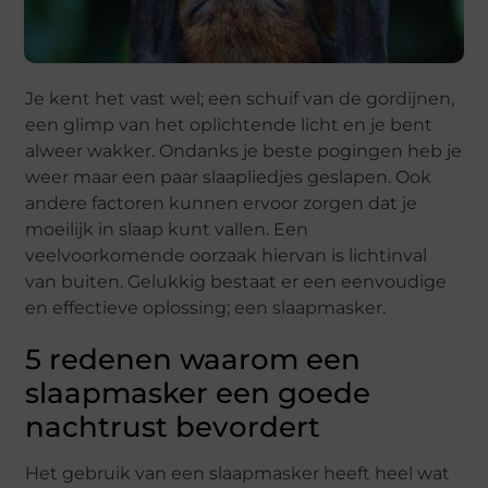
Je kent het vast wel; een schuif van de gordijnen,
een glimp van het oplichtende licht en je bent
alweer wakker. Ondanks je beste pogingen heb je
weer maar een paar slaapliedjes geslapen. Ook
andere factoren kunnen ervoor zorgen dat je
moeilijk in slaap kunt vallen. Een
veelvoorkomende oorzaak hiervan is lichtinval
van buiten. Gelukkig bestaat er een eenvoudige
en effectieve oplossing; een slaapmasker.
5 redenen waarom een
slaapmasker een goede
nachtrust bevordert
Het gebruik van een slaapmasker heeft heel wat