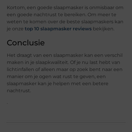
Kortom, een goede slaapmasker is onmisbaar om
een goede nachtrust te bereiken. Om meer te
weten te komen over de beste slaapmaskers kan
je onze
top 10 slaapmasker reviews
bekijken.
Conclusie
Het draagt van een slaapmasker kan een verschil
maken in je slaapkwaliteit. Of je nu last hebt van
lichtinfallen of alleen maar op zoek bent naar een
manier om je ogen wat rust te geven, een
slaapmasker kan je helpen met een betere
nachtrust.
.