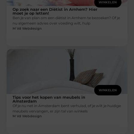
WINKELEN
Op zoek naar een Diëtist in Arnhem? Hier
moet je op letten!
Ben je van plan om een diëtist in Arnhem te bezoeken? Of je
nu algemeen advies over voeding wilt, hulp
M Vd Webdesign
WINKELEN
Tips voor het kopen van meubels in
Amsterdam
Of je nu net in Amsterdam bent verhuisd, of je wilt je huidige
meubels vervangen, er zijn tal van winkels
M Vd Webdesign