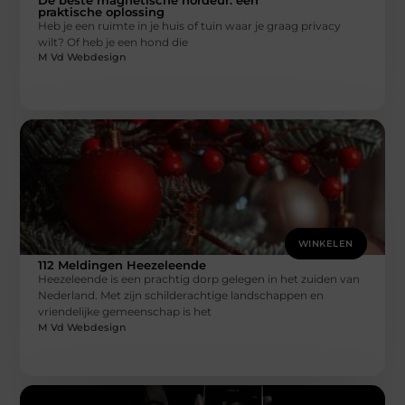
praktische oplossing
Heb je een ruimte in je huis of tuin waar je graag privacy
wilt? Of heb je een hond die
M Vd Webdesign
WINKELEN
112 Meldingen Heezeleende
Heezeleende is een prachtig dorp gelegen in het zuiden van
Nederland. Met zijn schilderachtige landschappen en
vriendelijke gemeenschap is het
M Vd Webdesign