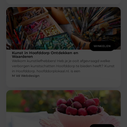
WINKELEN
Kunst in Hoofddorp Ontdekken en
Waarderen
Welkom kunstliefhebbers! Heb je je ooit afgevraagd welke
verborgen kunstschatten Hoofddorp te bieden heeft? Kunst
in Hoofddorp. hoofddorplokaal.nl. is een
M Vd Webdesign