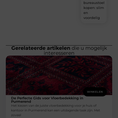
bureaustoel
kopen: slim
en
voordelig
Gerelateerde artikelen
die u mogelijk
interesseren
WINKELEN
De Perfecte Gids voor Vloerbedekking in
Purmerend
Het kiezen van de juiste vloerbedekking voor je huis of
kantoor in Purmerend kan een uitdagende taak zijn. Met
zoveel