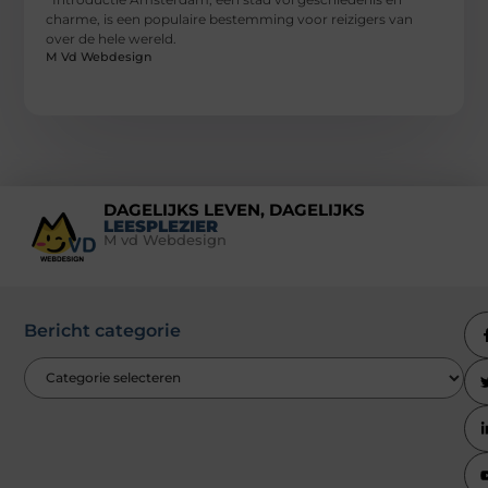
charme, is een populaire bestemming voor reizigers van
over de hele wereld.
M Vd Webdesign
DAGELIJKS LEVEN, DAGELIJKS
LEESPLEZIER
M vd Webdesign
Bericht categorie