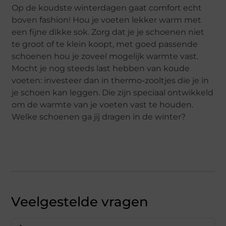
Op de koudste winterdagen gaat comfort echt
boven fashion! Hou je voeten lekker warm met
een fijne dikke sok. Zorg dat je je schoenen niet
te groot of te klein koopt, met goed passende
schoenen hou je zoveel mogelijk warmte vast.
Mocht je nog steeds last hebben van koude
voeten: investeer dan in thermo-zooltjes die je in
je schoen kan leggen. Die zijn speciaal ontwikkeld
om de warmte van je voeten vast te houden.
Welke schoenen ga jij dragen in de winter?
Veelgestelde vragen