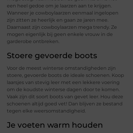
een heel gedoe om je laarzen aan te krijgen.
Wanneer je cowboylaarzen eenmaal ingelopen
zijn zitten ze heerlijk en gaan ze jaren mee.
Daarnaast zijn cowboylaarzen mega trendy. Ze
mogen eigenlijk bij geen enkele vrouw in de
garderobe ontbreken.
Stoere gevoerde boots
Voor de meest winterse omstandigheden zijn
stoere, gevoerde boots de ideale schoenen. Koop
laarsjes van stevig leer met een lekkere voering
om de koudste winterse dagen door te komen.
Vaak zijn dit soort boots van gevet leer. Hou deze
schoenen altijd goed vet! Dan blijven ze bestand
tegen elke weersomstandigheid.
Je voeten warm houden