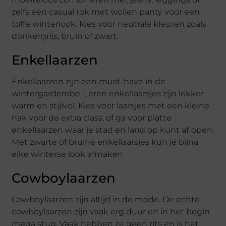
zelfs een casual rok met wollen panty voor een
toffe winterlook. Kies voor neutrale kleuren zoals
donkergrijs, bruin of zwart.
Enkellaarzen
Enkellaarzen zijn een must-have in de
wintergarderobe. Leren enkellaarsjes zijn lekker
warm en stijlvol. Kies voor laarsjes met een kleine
hak voor de extra class, of ga voor platte
enkellaarzen waar je stad en land op kunt aflopen.
Met zwarte of bruine enkellaarsjes kun je bijna
elke winterse look afmaken
Cowboylaarzen
Cowboylaarzen zijn altijd in de mode. De echte
cowboylaarzen zijn vaak erg duur en in het begin
mega stug. Vaak hebben ze geen rits en is het