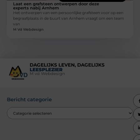
Laat een grafsteen ontwerpen door deze
experts nabij Arnhem
Het ontwerpen van een persoonlijke grafsteen voor op een
begraafplaats in de buurt van Arnhem vraagt om een team
van
M Vd Webdesign
DAGELIJKS LEVEN, DAGELIJKS
LEESPLEZIER
M vd Webdesign
Bericht categorie