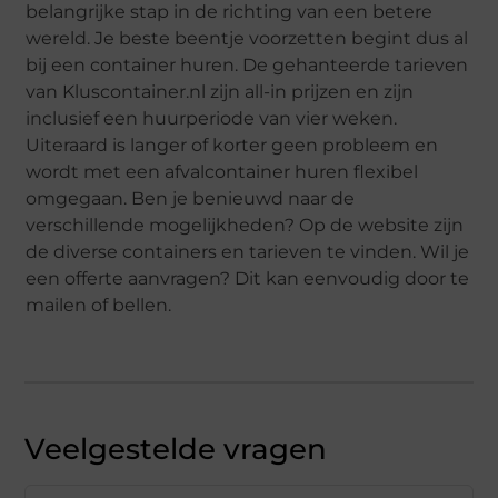
belangrijke stap in de richting van een betere
wereld. Je beste beentje voorzetten begint dus al
bij een container huren. De gehanteerde tarieven
van Kluscontainer.nl zijn all-in prijzen en zijn
inclusief een huurperiode van vier weken.
Uiteraard is langer of korter geen probleem en
wordt met een afvalcontainer huren flexibel
omgegaan. Ben je benieuwd naar de
verschillende mogelijkheden? Op de website zijn
de diverse containers en tarieven te vinden. Wil je
een offerte aanvragen? Dit kan eenvoudig door te
mailen of bellen.
Veelgestelde vragen