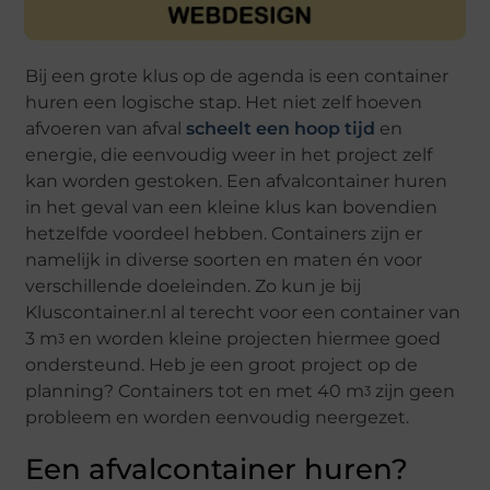
Bij een grote klus op de agenda is een container
huren een logische stap. Het niet zelf hoeven
afvoeren van afval
scheelt een hoop tijd
en
energie, die eenvoudig weer in het project zelf
kan worden gestoken. Een afvalcontainer huren
in het geval van een kleine klus kan bovendien
hetzelfde voordeel hebben. Containers zijn er
namelijk in diverse soorten en maten én voor
verschillende doeleinden. Zo kun je bij
Kluscontainer.nl al terecht voor een container van
3 mᶾ en worden kleine projecten hiermee goed
ondersteund. Heb je een groot project op de
planning? Containers tot en met 40 mᶾ zijn geen
probleem en worden eenvoudig neergezet.
Een afvalcontainer huren?