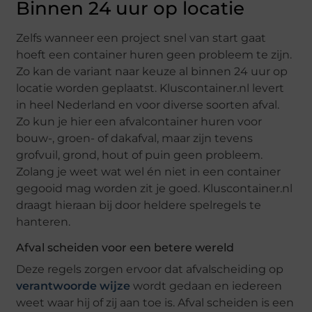
Binnen 24 uur op locatie
Zelfs wanneer een project snel van start gaat
hoeft een container huren geen probleem te zijn.
Zo kan de variant naar keuze al binnen 24 uur op
locatie worden geplaatst. Kluscontainer.nl levert
in heel Nederland en voor diverse soorten afval.
Zo kun je hier een afvalcontainer huren voor
bouw-, groen- of dakafval, maar zijn tevens
grofvuil, grond, hout of puin geen probleem.
Zolang je weet wat wel én niet in een container
gegooid mag worden zit je goed. Kluscontainer.nl
draagt hieraan bij door heldere spelregels te
hanteren.
Afval scheiden voor een betere wereld
Deze regels zorgen ervoor dat afvalscheiding op
verantwoorde wijze
wordt gedaan en iedereen
weet waar hij of zij aan toe is. Afval scheiden is een