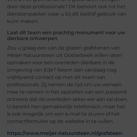
door deze professionals? Dit behoort ook tot het
dienstenpakket waar u bij dit bedrijf gebruik van
kunt maken.
Laat dit team een prachtig monument voor uw
dierbare ontwerpen
Zou u graag een van de glazen grafstenen van
Meijer Natuursteen uit Oosterbeek willen laten
opmaken voor een overleden dierbare in de
omgeving van Ede? Neem dan vandaag nog
vrijblijvend contact op met dit team van
professionals. Zij nemen de tijd om uw wensen
mee te nemen in het opstellen van een passend
ontwerp dat de overleden zeker eer aan zal doen.
U bereikt hen gemakkelijk telefonisch, maar het
is ook mogelijk om een e-mail te sturen of het
contactformulier op de website in te vullen.
https://www.meijer-natuursteen.nl/grafsteen-