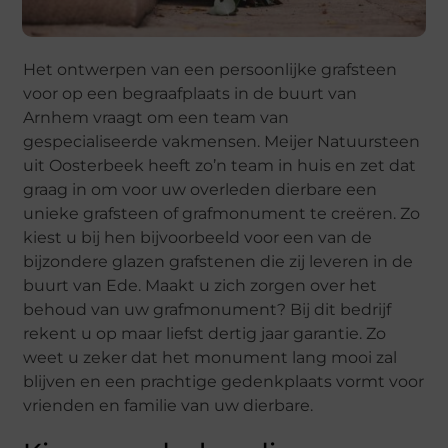
Het ontwerpen van een persoonlijke grafsteen
voor op een begraafplaats in de buurt van
Arnhem vraagt om een team van
gespecialiseerde vakmensen. Meijer Natuursteen
uit Oosterbeek heeft zo’n team in huis en zet dat
graag in om voor uw overleden dierbare een
unieke grafsteen of grafmonument te creëren. Zo
kiest u bij hen bijvoorbeeld voor een van de
bijzondere glazen grafstenen die zij leveren in de
buurt van Ede. Maakt u zich zorgen over het
behoud van uw grafmonument? Bij dit bedrijf
rekent u op maar liefst dertig jaar garantie. Zo
weet u zeker dat het monument lang mooi zal
blijven en een prachtige gedenkplaats vormt voor
vrienden en familie van uw dierbare.