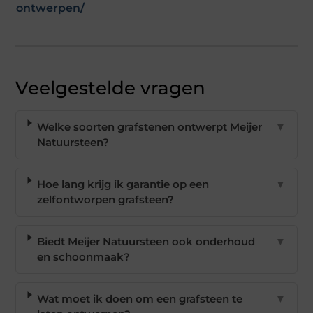
ontwerpen/
Veelgestelde vragen
Welke soorten grafstenen ontwerpt Meijer
▼
Natuursteen?
Hoe lang krijg ik garantie op een
▼
zelfontworpen grafsteen?
Biedt Meijer Natuursteen ook onderhoud
▼
en schoonmaak?
Wat moet ik doen om een grafsteen te
▼