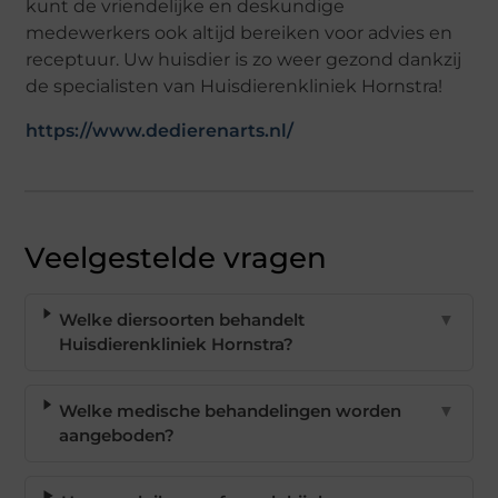
kunt de vriendelijke en deskundige
medewerkers ook altijd bereiken voor advies en
receptuur. Uw huisdier is zo weer gezond dankzij
de specialisten van Huisdierenkliniek Hornstra!
https://www.dedierenarts.nl/
Veelgestelde vragen
Welke diersoorten behandelt
▼
Huisdierenkliniek Hornstra?
Welke medische behandelingen worden
▼
aangeboden?