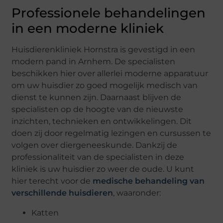
Professionele behandelingen
in een moderne kliniek
Huisdierenkliniek Hornstra is gevestigd in een
modern pand in Arnhem. De specialisten
beschikken hier over allerlei moderne apparatuur
om uw huisdier zo goed mogelijk medisch van
dienst te kunnen zijn. Daarnaast blijven de
specialisten op de hoogte van de nieuwste
inzichten, technieken en ontwikkelingen. Dit
doen zij door regelmatig lezingen en cursussen te
volgen over diergeneeskunde. Dankzij de
professionaliteit van de specialisten in deze
kliniek is uw huisdier zo weer de oude. U kunt
hier terecht voor de
medische behandeling van
verschillende huisdieren
, waaronder:
Katten