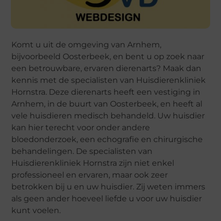
Komt u uit de omgeving van Arnhem,
bijvoorbeeld Oosterbeek, en bent u op zoek naar
een betrouwbare, ervaren dierenarts? Maak dan
kennis met de specialisten van Huisdierenkliniek
Hornstra. Deze dierenarts heeft een vestiging in
Arnhem, in de buurt van Oosterbeek, en heeft al
vele huisdieren medisch behandeld. Uw huisdier
kan hier terecht voor onder andere
bloedonderzoek, een echografie en chirurgische
behandelingen. De specialisten van
Huisdierenkliniek Hornstra zijn niet enkel
professioneel en ervaren, maar ook zeer
betrokken bij u en uw huisdier. Zij weten immers
als geen ander hoeveel liefde u voor uw huisdier
kunt voelen.