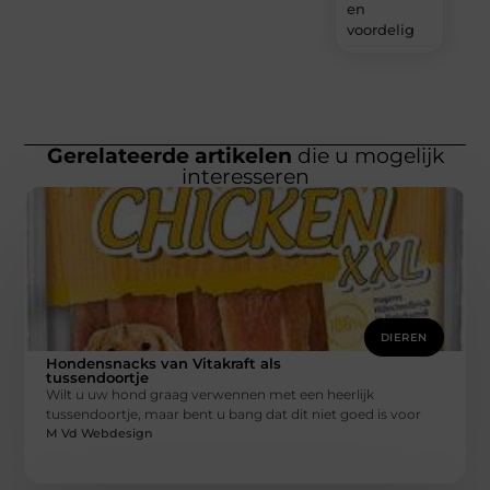
en
voordelig
Gerelateerde artikelen
die u mogelijk
interesseren
DIEREN
Hondensnacks van Vitakraft als
tussendoortje
Wilt u uw hond graag verwennen met een heerlijk
tussendoortje, maar bent u bang dat dit niet goed is voor
M Vd Webdesign