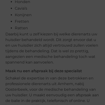
Honden
Cavia’s
Konijnen
Fretten
Ratten
Daarbij kunt u zelf kiezen bij welke dierenarts uw
huisdier behandeld wordt. Dit zorgt ervoor dat u
en uw huisdier zich altijd vertrouwd zullen voelen
tijdens de behandeling. Dat is wel zo prettig,
aangezien een medische behandeling toch wat
spannend kan aanvoelen.
Maak nu een afspraak bij deze specialist
Schakel de expertise in van deze betrokken en
professionele dierenarts uit Arnhem, nabij
Oosterbeek, voor de medische behandeling van
uw huisdier. U maakt eenvoudig een afspraak aan
de balie in de praktijk, telefonisch of online. U