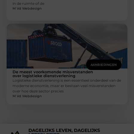
in de ruimte of de
M Vd Webdesign
AANBIEDINGEN
De meest voorkomende misverstanden
over logistieke dienstverlening
Logistieke dienstverlening is een essentieel onderdeel van de
moderne economie, maar er bestaan veel misverstanden
over hoe deze sector precies
M Vd Webdesign
DAGELIJKS LEVEN, DAGELIJKS