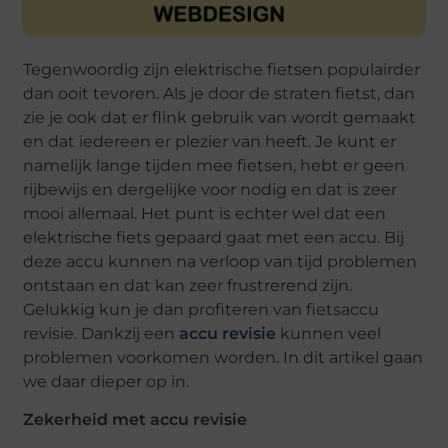
Tegenwoordig zijn elektrische fietsen populairder
dan ooit tevoren. Als je door de straten fietst, dan
zie je ook dat er flink gebruik van wordt gemaakt
en dat iedereen er plezier van heeft. Je kunt er
namelijk lange tijden mee fietsen, hebt er geen
rijbewijs en dergelijke voor nodig en dat is zeer
mooi allemaal. Het punt is echter wel dat een
elektrische fiets gepaard gaat met een accu. Bij
deze accu kunnen na verloop van tijd problemen
ontstaan en dat kan zeer frustrerend zijn.
Gelukkig kun je dan profiteren van fietsaccu
revisie. Dankzij een
accu revisie
kunnen veel
problemen voorkomen worden. In dit artikel gaan
we daar dieper op in.
Zekerheid met accu revisie