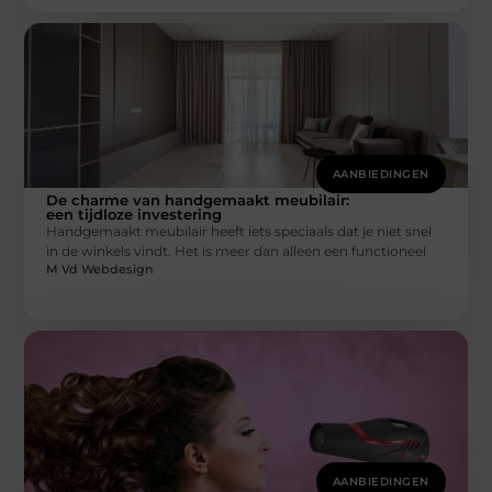
AANBIEDINGEN
De charme van handgemaakt meubilair:
een tijdloze investering
Handgemaakt meubilair heeft iets speciaals dat je niet snel
in de winkels vindt. Het is meer dan alleen een functioneel
M Vd Webdesign
AANBIEDINGEN