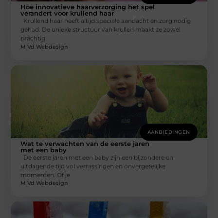
Hoe innovatieve haarverzorging het spel
verandert voor krullend haar
Krullend haar heeft altijd speciale aandacht en zorg nodig
gehad. De unieke structuur van krullen maakt ze zowel
prachtig
M Vd Webdesign
AANBIEDINGEN
Wat te verwachten van de eerste jaren
met een baby
De eerste jaren met een baby zijn een bijzondere en
uitdagende tijd vol verrassingen en onvergetelijke
momenten. Of je
M Vd Webdesign