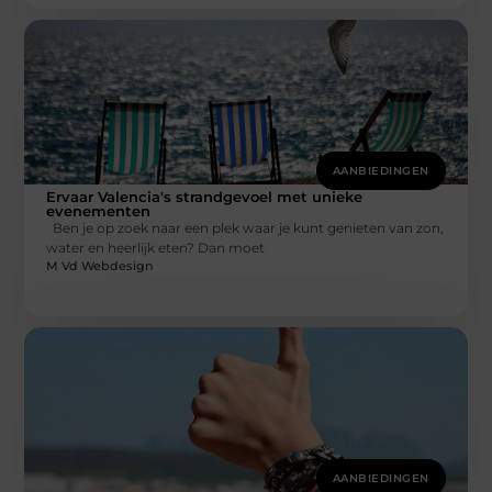
AANBIEDINGEN
Ervaar Valencia's strandgevoel met unieke
evenementen
Ben je op zoek naar een plek waar je kunt genieten van zon,
water en heerlijk eten? Dan moet
M Vd Webdesign
AANBIEDINGEN