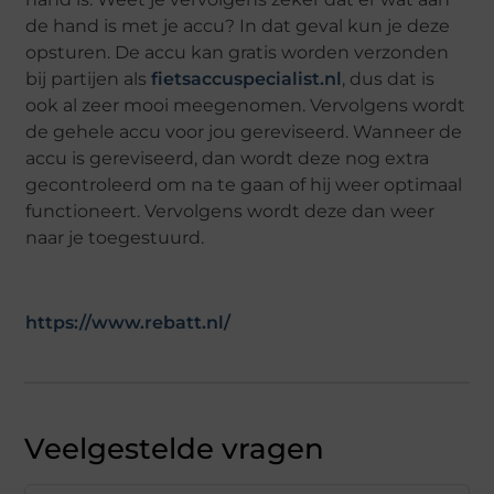
de hand is met je accu? In dat geval kun je deze
opsturen. De accu kan gratis worden verzonden
bij partijen als
fietsaccuspecialist.nl
, dus dat is
ook al zeer mooi meegenomen. Vervolgens wordt
de gehele accu voor jou gereviseerd. Wanneer de
accu is gereviseerd, dan wordt deze nog extra
gecontroleerd om na te gaan of hij weer optimaal
functioneert. Vervolgens wordt deze dan weer
naar je toegestuurd.
https://www.rebatt.nl/
Veelgestelde vragen