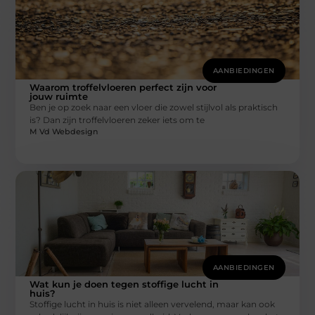
AANBIEDINGEN
Waarom troffelvloeren perfect zijn voor
jouw ruimte
Ben je op zoek naar een vloer die zowel stijlvol als praktisch
is? Dan zijn troffelvloeren zeker iets om te
M Vd Webdesign
AANBIEDINGEN
Wat kun je doen tegen stoffige lucht in
huis?
Stoffige lucht in huis is niet alleen vervelend, maar kan ook