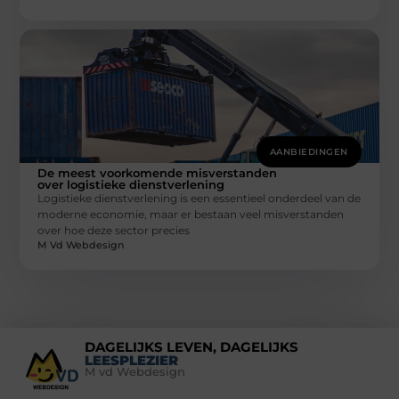
AANBIEDINGEN
De meest voorkomende misverstanden
over logistieke dienstverlening
Logistieke dienstverlening is een essentieel onderdeel van de
moderne economie, maar er bestaan veel misverstanden
over hoe deze sector precies
M Vd Webdesign
DAGELIJKS LEVEN, DAGELIJKS
LEESPLEZIER
M vd Webdesign