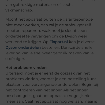
van gebrekkige materialen of slecht
vakmanschap.
Mocht het apparaat buiten de garantieperiode
niet meer werken, dan zal je de stofzuiger zelf
moeten repareren. Vaak hoef je slechts een
onderdeel te vervangen om de Dyson weer
werkend te krijgen. Op
Fixpart.nl
kan je diverse
Dyson onderdelen
bestellen. Dankzij de snelle
levering kan je snel weer gebruik maken van je
stofzuiger.
Het probleem vinden
Uiteraard moet je er eerst de oorzaak van het
probleem vinden, voordat je een bestelling kunt
plaatsen voor vervangende onderdelen. Begin bij
het controleren van het snoer. Als het snoer
beschadigd is, gaat het apparaat mogelijk niet
meer aan. Gaat het apparaat nog wel aan, maar is