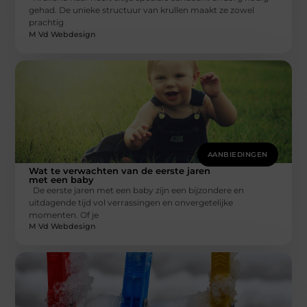
gehad. De unieke structuur van krullen maakt ze zowel
prachtig
M Vd Webdesign
AANBIEDINGEN
Wat te verwachten van de eerste jaren
met een baby
De eerste jaren met een baby zijn een bijzondere en
uitdagende tijd vol verrassingen en onvergetelijke
momenten. Of je
M Vd Webdesign