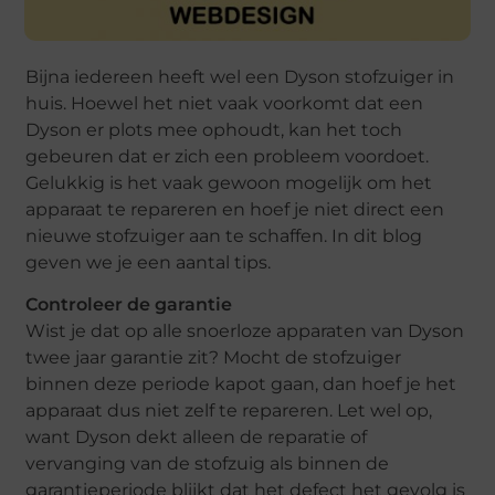
Bijna iedereen heeft wel een Dyson stofzuiger in
huis. Hoewel het niet vaak voorkomt dat een
Dyson er plots mee ophoudt, kan het toch
gebeuren dat er zich een probleem voordoet.
Gelukkig is het vaak gewoon mogelijk om het
apparaat te repareren en hoef je niet direct een
nieuwe stofzuiger aan te schaffen. In dit blog
geven we je een aantal tips.
Controleer de garantie
Wist je dat op alle snoerloze apparaten van Dyson
twee jaar garantie zit? Mocht de stofzuiger
binnen deze periode kapot gaan, dan hoef je het
apparaat dus niet zelf te repareren. Let wel op,
want Dyson dekt alleen de reparatie of
vervanging van de stofzuig als binnen de
garantieperiode blijkt dat het defect het gevolg is