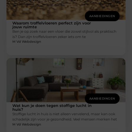
AANBIEDINGEN
Waarom troffelvloeren perfect zijn voor
jouw ruimte
Ben je op zoek naar een vloer die zowel stijlvol als praktisch
is? Dan zijn troffelvloeren zeker iets om te
M Vd Webdesign
AANBIEDINGEN
Wat kun je doen tegen stoffige lucht in
huis?
Stoffige lucht in huis is niet alleen vervelend, maar kan ook
schadelijk zijn voor je gezondheid. Veel mensen merken het
M Vd Webdesign