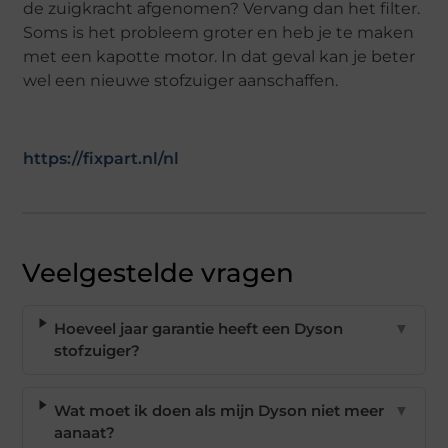
de zuigkracht afgenomen? Vervang dan het filter.
Soms is het probleem groter en heb je te maken
met een kapotte motor. In dat geval kan je beter
wel een nieuwe stofzuiger aanschaffen.
https://fixpart.nl/nl
Veelgestelde vragen
Hoeveel jaar garantie heeft een Dyson
▼
stofzuiger?
Wat moet ik doen als mijn Dyson niet meer
▼
aanaat?