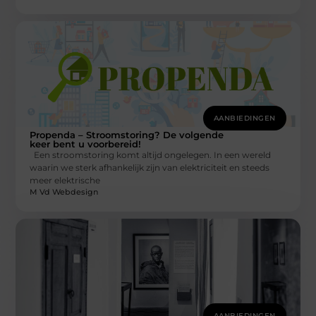
AANBIEDINGEN
Propenda – Stroomstoring? De volgende
keer bent u voorbereid!
Een stroomstoring komt altijd ongelegen. In een wereld
waarin we sterk afhankelijk zijn van elektriciteit en steeds
meer elektrische
M Vd Webdesign
AANBIEDINGEN