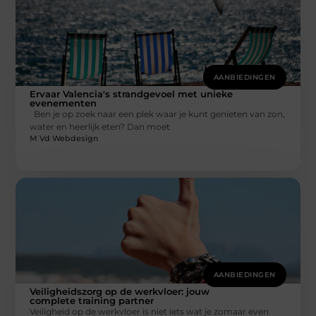
AANBIEDINGEN
Ervaar Valencia's strandgevoel met unieke
evenementen
Ben je op zoek naar een plek waar je kunt genieten van zon,
water en heerlijk eten? Dan moet
M Vd Webdesign
AANBIEDINGEN
Veiligheidszorg op de werkvloer: jouw
complete training partner
Veiligheid op de werkvloer is niet iets wat je zomaar even