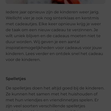
Iedere jaar opnieuw zijn de kinderen weer jarig.
Wellicht vier je ook nog sinterklaas en kerstmis
met cadeautjes. Elke keer opnieuw krijg je weer
de taak om een nieuw cadeau te verzinnen. Je
wilt uniek blijven en de cadeaus moeten niet te
duur worden. Wij geven je een aantal
inspiratiemogelijkheden voor cadeaus voor jouw
kinderen. Lees verder en ontdek snel het cadeau
voor de kinderen.
Spelletjes
De spelletjes doen het altijd goed bij de kinderen.
Ze kunnen het samen met het huishouden of
met hun vriendjes en vriendinnetjes spelen. Er
zijn veel soorten verschillende spelletjes