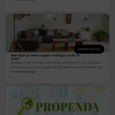
AANBIEDINGEN
Wat kun je doen tegen stoffige lucht in
huis?
Stoffige lucht in huis is niet alleen vervelend, maar kan ook
schadelijk zijn voor je gezondheid. Veel mensen merken het
M Vd Webdesign