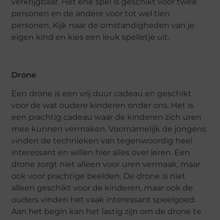
verkrijgbaar. Het ene spel is geschikt voor twee
personen en de andere voor tot wel tien
personen. Kijk naar de omstandigheden van je
eigen kind en kies een leuk spelletje uit.
Drone
Een drone is een vrij duur cadeau en geschikt
voor de wat oudere kinderen onder ons. Het is
een prachtig cadeau waar de kinderen zich uren
mee kunnen vermaken. Voornamelijk de jongens
vinden de technieken van tegenwoordig heel
interessant en willen hier alles over leren. Een
drone zorgt niet alleen voor uren vermaak, maar
ook voor prachtige beelden. De drone is niet
alleen geschikt voor de kinderen, maar ook de
ouders vinden het vaak interessant speelgoed.
Aan het begin kan het lastig zijn om de drone te