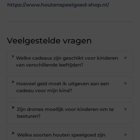
https://www.houtenspeelgoed-shop.nl/
Veelgestelde vragen
Welke cadeaus zijn geschikt voor kinderen
▼
van verschillende leeftijden?
Hoeveel geld moet ik uitgeven aan een
▼
cadeau voor mijn kind?
Zijn drones moeilijk voor kinderen om te
▼
besturen?
Welke soorten houten speelgoed zijn
▼