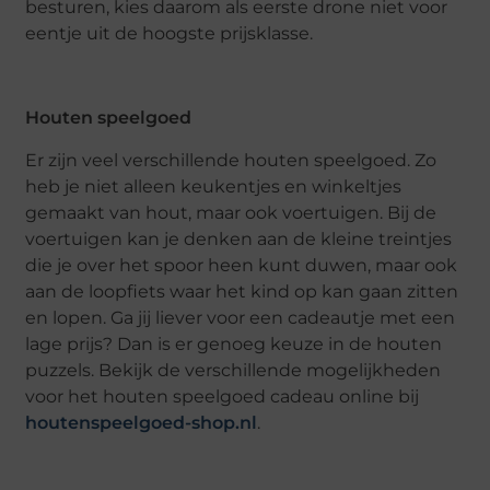
besturen, kies daarom als eerste drone niet voor
eentje uit de hoogste prijsklasse.
Houten speelgoed
Er zijn veel verschillende houten speelgoed. Zo
heb je niet alleen keukentjes en winkeltjes
gemaakt van hout, maar ook voertuigen. Bij de
voertuigen kan je denken aan de kleine treintjes
die je over het spoor heen kunt duwen, maar ook
aan de loopfiets waar het kind op kan gaan zitten
en lopen. Ga jij liever voor een cadeautje met een
lage prijs? Dan is er genoeg keuze in de houten
puzzels. Bekijk de verschillende mogelijkheden
voor het houten speelgoed cadeau online bij
houtenspeelgoed-shop.nl
.