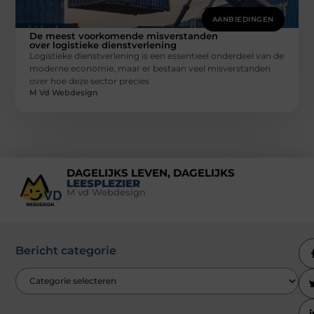
AANBIEDINGEN
De meest voorkomende misverstanden
over logistieke dienstverlening
Logistieke dienstverlening is een essentieel onderdeel van de
moderne economie, maar er bestaan veel misverstanden
over hoe deze sector precies
M Vd Webdesign
DAGELIJKS LEVEN, DAGELIJKS
LEESPLEZIER
M vd Webdesign
Bericht categorie