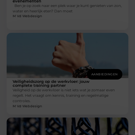
evenementen
Ben je op zoek naar een plek waar je kunt genieten van zon,
water en heerlijk eten? Dan moet
M Vd Webdesign
AANBIEDINGEN
Veiligheidszorg op de werkvloer: jouw
complete training partner
Veiligheid op de werkvloer is niet iets wat je zomaar even
regelt. Het vraagt om kennis, training en regelmatige
controles.
M Vd Webdesign