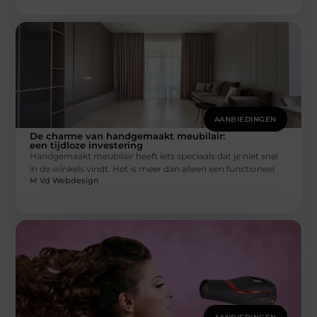
AANBIEDINGEN
De charme van handgemaakt meubilair:
een tijdloze investering
Handgemaakt meubilair heeft iets speciaals dat je niet snel
in de winkels vindt. Het is meer dan alleen een functioneel
M Vd Webdesign