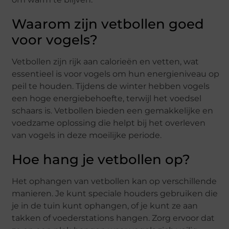
Waarom zijn vetbollen goed
voor vogels?
Vetbollen zijn rijk aan calorieën en vetten, wat
essentieel is voor vogels om hun energieniveau op
peil te houden. Tijdens de winter hebben vogels
een hoge energiebehoefte, terwijl het voedsel
schaars is. Vetbollen bieden een gemakkelijke en
voedzame oplossing die helpt bij het overleven
van vogels in deze moeilijke periode.
Hoe hang je vetbollen op?
Het ophangen van vetbollen kan op verschillende
manieren. Je kunt speciale houders gebruiken die
je in de tuin kunt ophangen, of je kunt ze aan
takken of voederstations hangen. Zorg ervoor dat