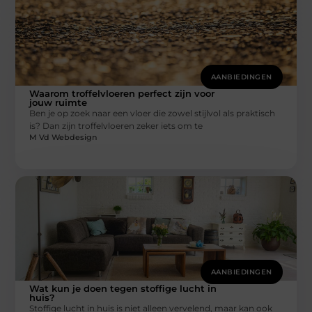
AANBIEDINGEN
Waarom troffelvloeren perfect zijn voor
jouw ruimte
Ben je op zoek naar een vloer die zowel stijlvol als praktisch
is? Dan zijn troffelvloeren zeker iets om te
M Vd Webdesign
AANBIEDINGEN
Wat kun je doen tegen stoffige lucht in
huis?
Stoffige lucht in huis is niet alleen vervelend, maar kan ook