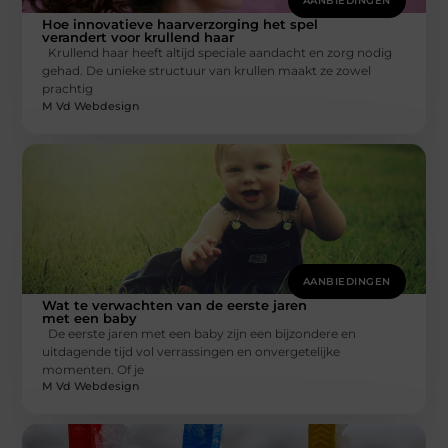
AANBIEDINGEN
Hoe innovatieve haarverzorging het spel
verandert voor krullend haar
Krullend haar heeft altijd speciale aandacht en zorg nodig
gehad. De unieke structuur van krullen maakt ze zowel
prachtig
M Vd Webdesign
AANBIEDINGEN
Wat te verwachten van de eerste jaren
met een baby
De eerste jaren met een baby zijn een bijzondere en
uitdagende tijd vol verrassingen en onvergetelijke
momenten. Of je
M Vd Webdesign