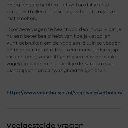
energie nodig hebben. Let wel op dat je in de
zomer vetbollen in de schaduw hangt, zodat ze
niet smelten.
Door deze vragen te beantwoorden, hoop ik dat je
nu een beter beeld hebt van hoe je vetbollen
kunt gebruiken om de vogels in je tuin te voeden
en te ondersteunen. Het is een eenvoudige stap
die een groot verschil kan maken voor de lokale
vogelpopulatie en het biedt je de kans om van
dichtbij van hun aanwezigheid te genieten.
https://www.vogelhuisjes.nl/vogelvoer/vetbollen/
Veelgestelde vragen