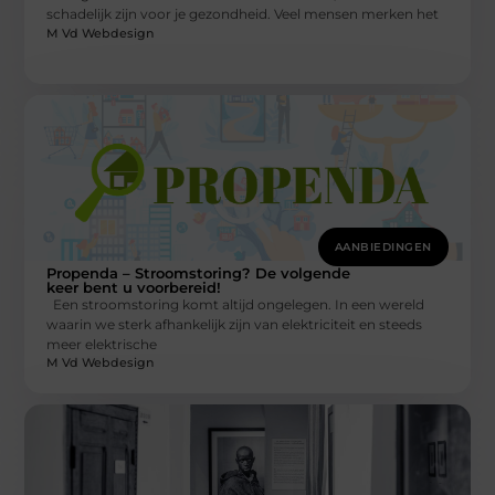
schadelijk zijn voor je gezondheid. Veel mensen merken het
M Vd Webdesign
AANBIEDINGEN
Propenda – Stroomstoring? De volgende
keer bent u voorbereid!
Een stroomstoring komt altijd ongelegen. In een wereld
waarin we sterk afhankelijk zijn van elektriciteit en steeds
meer elektrische
M Vd Webdesign