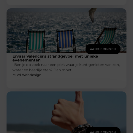
AANBIEDINGEN
Ervaar Valencia's strandgevoel met unieke
evenementen
Ben je op zoek naar een plek waar je kunt genieten van zon,
water en heerlijk eten? Dan moet
M Vd Webdesign
AANBIEDINGEN