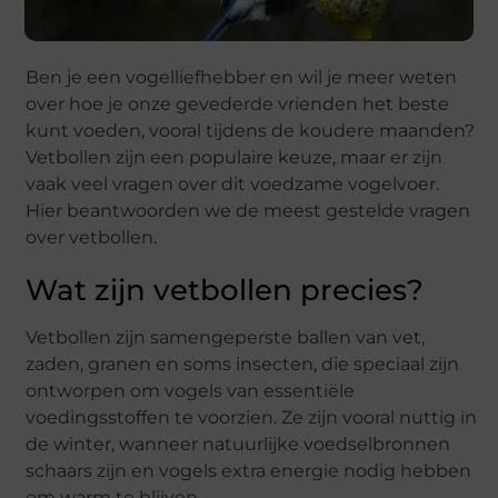
Ben je een vogelliefhebber en wil je meer weten
over hoe je onze gevederde vrienden het beste
kunt voeden, vooral tijdens de koudere maanden?
Vetbollen zijn een populaire keuze, maar er zijn
vaak veel vragen over dit voedzame vogelvoer.
Hier beantwoorden we de meest gestelde vragen
over vetbollen.
Wat zijn vetbollen precies?
Vetbollen zijn samengeperste ballen van vet,
zaden, granen en soms insecten, die speciaal zijn
ontworpen om vogels van essentiële
voedingsstoffen te voorzien. Ze zijn vooral nuttig in
de winter, wanneer natuurlijke voedselbronnen
schaars zijn en vogels extra energie nodig hebben
om warm te blijven.