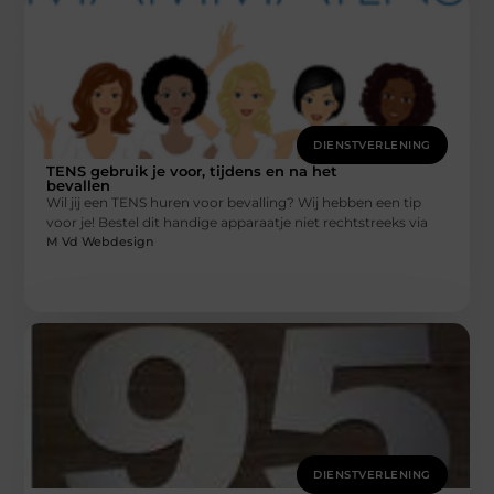
DIENSTVERLENING
TENS gebruik je voor, tijdens en na het
bevallen
Wil jij een TENS huren voor bevalling? Wij hebben een tip
voor je! Bestel dit handige apparaatje niet rechtstreeks via
M Vd Webdesign
DIENSTVERLENING