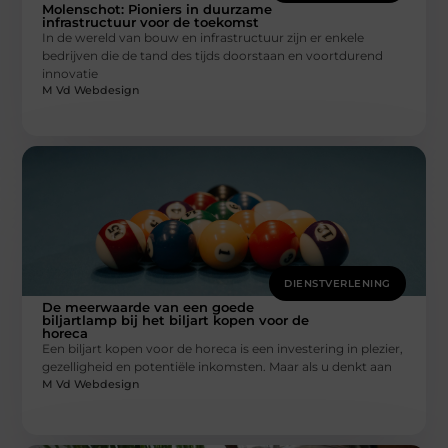
Molenschot: Pioniers in duurzame
infrastructuur voor de toekomst
In de wereld van bouw en infrastructuur zijn er enkele
bedrijven die de tand des tijds doorstaan en voortdurend
innovatie
M Vd Webdesign
DIENSTVERLENING
De meerwaarde van een goede
biljartlamp bij het biljart kopen voor de
horeca
Een biljart kopen voor de horeca is een investering in plezier,
gezelligheid en potentiële inkomsten. Maar als u denkt aan
M Vd Webdesign