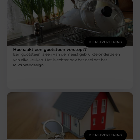
DIENSTVERLENING
Hoe raakt een gootsteen verstopt?
Een gootsteen is een van de meest gebruikte onderdelen
van elke keuken. Het is echter ook het deel dat het
M Vd Webdesign
DIENSTVERLENING