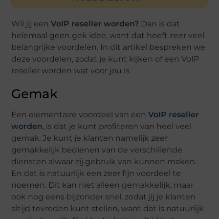
Wil jij een
VoIP reseller worden?
Dan is dat
helemaal geen gek idee, want dat heeft zeer veel
belangrijke voordelen. In dit artikel bespreken we
deze voordelen, zodat je kunt kijken of een VoIP
reseller worden wat voor jou is.
Gemak
Een elementaire voordeel van een
VoIP reseller
worden
, is dat je kunt profiteren van heel veel
gemak. Je kunt je klanten namelijk zeer
gemakkelijk bedienen van de verschillende
diensten alwaar zij gebruik van kunnen maken.
En dat is natuurlijk een zeer fijn voordeel te
noemen. Dit kan niet alleen gemakkelijk, maar
ook nog eens bijzonder snel, zodat jij je klanten
altijd tevreden kunt stellen, want dat is natuurlijk