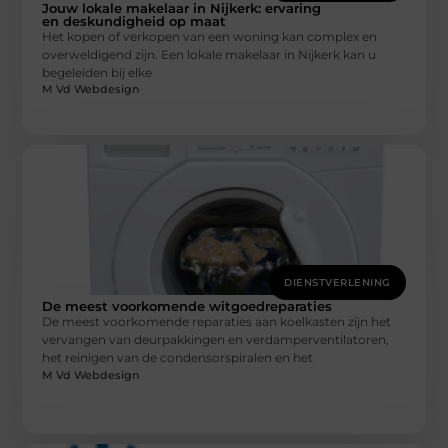
Jouw lokale makelaar in Nijkerk: ervaring
en deskundigheid op maat
Het kopen of verkopen van een woning kan complex en
overweldigend zijn. Een lokale makelaar in Nijkerk kan u
begeleiden bij elke
M Vd Webdesign
DIENSTVERLENING
De meest voorkomende witgoedreparaties
De meest voorkomende reparaties aan koelkasten zijn het
vervangen van deurpakkingen en verdamperventilatoren,
het reinigen van de condensorspiralen en het
M Vd Webdesign