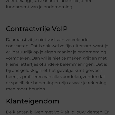
zeer belangrijk. De klantrelatie is altijd het
fundament van je onderneming
Contractvrije VoIP
Daarnaast zit je niet vast aan vervelende
contracten. Dat is ook wel zo fijn uiteraard, want je
wil natuurlijk op je eigen manier je onderneming
vormgeven. Dan wil je niet te maken krijgen met
kleine lettertjes of andere belemmeringen. Dat is
bij ons gelukkig niet het geval, je kunt gewoon
heerlijk profiteren van alle voordelen, zonder dat
er specifieke beperkingen zijn alwaar je rekening
mee moet houden.
Klanteigendom
De klanten blijven met VoIP altijd jouw klanten. Er