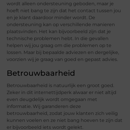
wordt alleen ondersteuning geboden, maar je
hoeft niet bang te zijn dat het contact tussen jou
en je klant daardoor minder wordt. De
ondersteuning kan op verschillende manieren
plaatsvinden. Het kan bijvoorbeeld zijn dat je
technische problemen hebt. In die gevallen
helpen wij jou graag om die problemen op te
lossen. Maar bij bepaalde adviezen en dergelijke,
voorzien wij je graag van goed en gepast advies.
Betrouwbaarheid
Betrouwbaarheid is natuurlijk een groot goed.
Zeker in dit internettijdperk alwaar er niet altijd
even deugdelijk wordt omgegaan met
informatie. Wij garanderen deze
betrouwbaarheid, zodat jouw klanten zich veilig
kunnen voelen en ze niet bang hoeven te zijn dat
er bijvoorbeeld iets wordt gelekt.