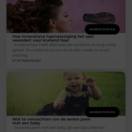
AANBIEDINGEN
Hoe innovatieve haarverzorging het spel
verandert voor krullend haar
Krullend haar heeft altijd speciale aandacht en zorg nodig
gehad. De unieke structuur van krullen maakt ze zowel
prachtig
M Vd Webdesign
AANBIEDINGEN
Wat te verwachten van de eerste jaren
met een baby
De eerste jaren met een baby zijn een bijzondere en