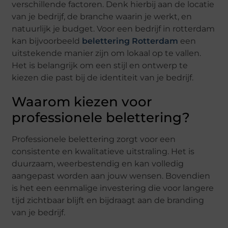
verschillende factoren. Denk hierbij aan de locatie
van je bedrijf, de branche waarin je werkt, en
natuurlijk je budget. Voor een bedrijf in rotterdam
kan bijvoorbeeld
belettering Rotterdam
een
uitstekende manier zijn om lokaal op te vallen.
Het is belangrijk om een stijl en ontwerp te
kiezen die past bij de identiteit van je bedrijf.
Waarom kiezen voor
professionele belettering?
Professionele belettering zorgt voor een
consistente en kwalitatieve uitstraling. Het is
duurzaam, weerbestendig en kan volledig
aangepast worden aan jouw wensen. Bovendien
is het een eenmalige investering die voor langere
tijd zichtbaar blijft en bijdraagt aan de branding
van je bedrijf.