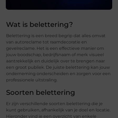
Wat is belettering?
Belettering is een breed begrip dat alles omvat
van autoreclame tot raamdecoratie en
gevelreclame. Het is een effectieve manier om
jouw boodschap, bedrijfsnaam of merk visueel
aantrekkelijk en duidelijk over te brengen naar
een groot publiek. De juiste belettering kan jouw
onderneming onderscheiden en zorgen voor een
professionele uitstraling.
Soorten belettering
Er zijn verschillende soorten belettering die je
kunt gebruiken, afhankelijk van je doel en locatie.
Hieronder vind je een overzicht van enkele