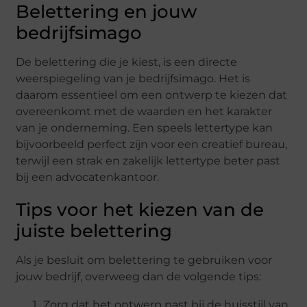
Belettering en jouw
bedrijfsimago
De belettering die je kiest, is een directe
weerspiegeling van je bedrijfsimago. Het is
daarom essentieel om een ontwerp te kiezen dat
overeenkomt met de waarden en het karakter
van je onderneming. Een speels lettertype kan
bijvoorbeeld perfect zijn voor een creatief bureau,
terwijl een strak en zakelijk lettertype beter past
bij een advocatenkantoor.
Tips voor het kiezen van de
juiste belettering
Als je besluit om belettering te gebruiken voor
jouw bedrijf, overweeg dan de volgende tips:
Zorg dat het ontwerp past bij de huisstijl van