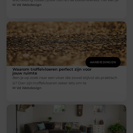
M Vd Webdesign
AANBIEDINGEN
Waarom troffelvloeren perfect zijn voor
jouw ruimte
Ben je op zoek naar een vloer die zowel stijlvol als praktisch
is? Dan zijn troffelvloeren zeker iets om te
M Vd Webdesign