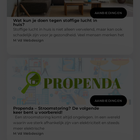
AANBIEDINGEN
Wat kun je doen tegen stoffige lucht in
huis?
Stoffige lucht in huis is niet alleen vervelend, maar kan ook
schadelijk zijn voor je gezondheid. Veel mensen merken het
M Vd Webdesign
AANBIEDINGEN
Propenda – Stroomstoring? De volgende
keer bent u voorbereid!
Een stroomstoring komt altijd ongelegen. In een wereld
waarin we sterk afhankelijk zijn van elektriciteit en steeds
meer elektrische
M Vd Webdesign