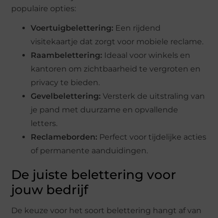
populaire opties:
Voertuigbelettering:
Een rijdend
visitekaartje dat zorgt voor mobiele reclame.
Raambelettering:
Ideaal voor winkels en
kantoren om zichtbaarheid te vergroten en
privacy te bieden.
Gevelbelettering:
Versterk de uitstraling van
je pand met duurzame en opvallende
letters.
Reclameborden:
Perfect voor tijdelijke acties
of permanente aanduidingen.
De juiste belettering voor
jouw bedrijf
De keuze voor het soort belettering hangt af van