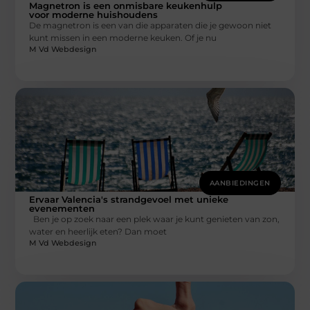
Magnetron is een onmisbare keukenhulp
voor moderne huishoudens
De magnetron is een van die apparaten die je gewoon niet
kunt missen in een moderne keuken. Of je nu
M Vd Webdesign
AANBIEDINGEN
Ervaar Valencia's strandgevoel met unieke
evenementen
Ben je op zoek naar een plek waar je kunt genieten van zon,
water en heerlijk eten? Dan moet
M Vd Webdesign