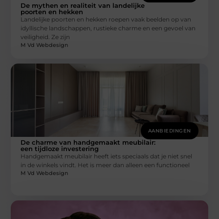
De mythen en realiteit van landelijke
poorten en hekken
Landelijke poorten en hekken roepen vaak beelden op van
idyllische landschappen, rustieke charme en een gevoel van
veiligheid. Ze zijn
M Vd Webdesign
AANBIEDINGEN
De charme van handgemaakt meubilair:
een tijdloze investering
Handgemaakt meubilair heeft iets speciaals dat je niet snel
in de winkels vindt. Het is meer dan alleen een functioneel
M Vd Webdesign