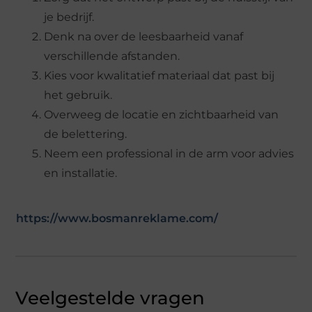
je bedrijf.
Denk na over de leesbaarheid vanaf
verschillende afstanden.
Kies voor kwalitatief materiaal dat past bij
het gebruik.
Overweeg de locatie en zichtbaarheid van
de belettering.
Neem een professional in de arm voor advies
en installatie.
https://www.bosmanreklame.com/
Veelgestelde vragen