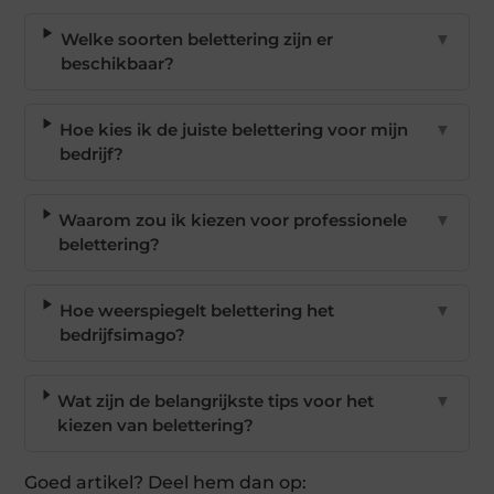
Welke soorten belettering zijn er
▼
beschikbaar?
Hoe kies ik de juiste belettering voor mijn
▼
bedrijf?
Waarom zou ik kiezen voor professionele
▼
belettering?
Hoe weerspiegelt belettering het
▼
bedrijfsimago?
Wat zijn de belangrijkste tips voor het
▼
kiezen van belettering?
Goed artikel? Deel hem dan op: