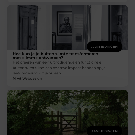
AANBIEDINGEN
Hoe kun je je buitenruimte transformeren
met slimme ontwerpen?
Het creëren van een uitnodigende en functionele
buitenruimte kan een enorme impact hebben op je
leefomgeving. Of je nu een
M Vd Webdesign
AANBIEDINGEN