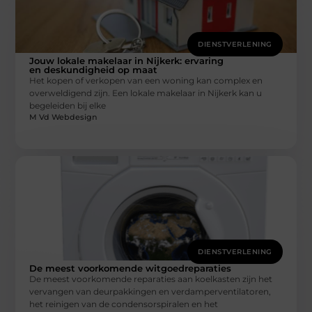
DIENSTVERLENING
Jouw lokale makelaar in Nijkerk: ervaring
en deskundigheid op maat
Het kopen of verkopen van een woning kan complex en
overweldigend zijn. Een lokale makelaar in Nijkerk kan u
begeleiden bij elke
M Vd Webdesign
DIENSTVERLENING
De meest voorkomende witgoedreparaties
De meest voorkomende reparaties aan koelkasten zijn het
vervangen van deurpakkingen en verdamperventilatoren,
het reinigen van de condensorspiralen en het