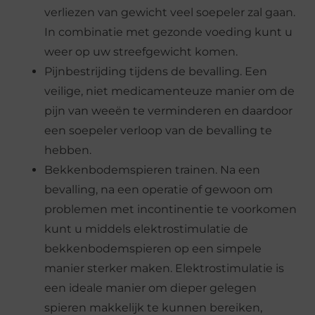
verliezen van gewicht veel soepeler zal gaan.
In combinatie met gezonde voeding kunt u
weer op uw streefgewicht komen.
Pijnbestrijding tijdens de bevalling. Een
veilige, niet medicamenteuze manier om de
pijn van weeën te verminderen en daardoor
een soepeler verloop van de bevalling te
hebben.
Bekkenbodemspieren trainen. Na een
bevalling, na een operatie of gewoon om
problemen met incontinentie te voorkomen
kunt u middels elektrostimulatie de
bekkenbodemspieren op een simpele
manier sterker maken. Elektrostimulatie is
een ideale manier om dieper gelegen
spieren makkelijk te kunnen bereiken,