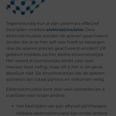
Tegenwoordig kun je pijn uitermate effectief
bestrijden middels
elektrostimulatie
. Door
elektrostimulatie worden de spieren geactiveerd
zonder dat je ze hier zelf voor hoeft te bewegen.
Hoe de spieren precies geactiveerd worden? Dit
gebeurt middels zachte, kleine stroomstootjes.
Het woord stroomstootjes klinkt voor veel
mensen best heftig, maar dit is het in dit geval
absoluut niet. De stroomstootjes die de spieren
activeren zijn totaal pijnloos en volkomen veilig.
Elektrostimulatie kent zeer veel voordelen en is
inzetbaar voor onder andere:
Het bestrijden van pijn oftewel pijntherapie.
Middels elektrostimulatie kan onder andere