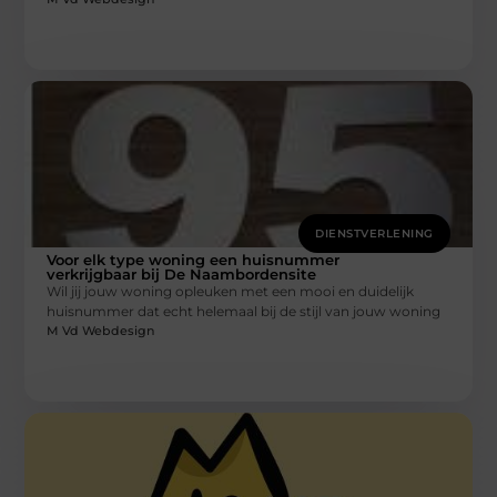
DIENSTVERLENING
Voor elk type woning een huisnummer
verkrijgbaar bij De Naambordensite
Wil jij jouw woning opleuken met een mooi en duidelijk
huisnummer dat echt helemaal bij de stijl van jouw woning
M Vd Webdesign