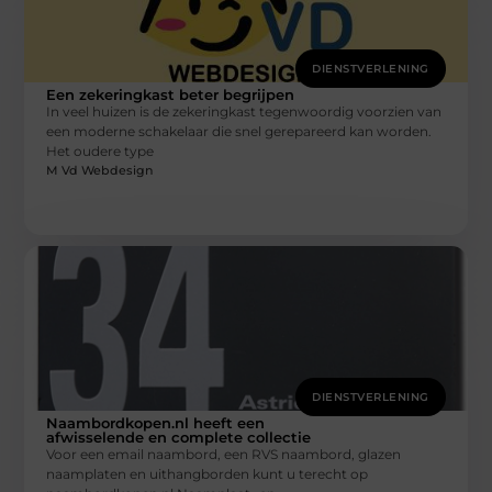
DIENSTVERLENING
Een zekeringkast beter begrijpen
In veel huizen is de zekeringkast tegenwoordig voorzien van
een moderne schakelaar die snel gerepareerd kan worden.
Het oudere type
M Vd Webdesign
DIENSTVERLENING
Naambordkopen.nl heeft een
afwisselende en complete collectie
Voor een email naambord, een RVS naambord, glazen
naamplaten en uithangborden kunt u terecht op