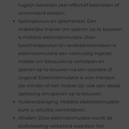
rugpijn bewezen zeer effectief bestreden of
verminderd worden.
Spieropbouw en spierherstel. Een
makkelijke manier om spieren op te bouwen
is middels elektrostimulatie. Door
fysiotherapeuten en revalidatieklinieken is
elektrostimulatie een veelvuldig ingezet
middel om blessures te verhelpen en
spieren op te bouwen na een operatie of
ongeval. Elektrostimulatie is voor mensen
die minder of niet mobiel zijn ook een ideale
oplossing om spieren op te bouwen.
Huidversteviging. Middels elektrostimulatie
kunt u cellulitis verminderen.
Afvallen. Door elektrostimulatie wordt de
stofwisseling verbeterd waardoor het