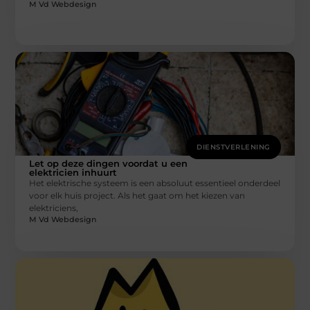
M Vd Webdesign
DIENSTVERLENING
Let op deze dingen voordat u een
elektricien inhuurt
Het elektrische systeem is een absoluut essentieel onderdeel
voor elk huis project. Als het gaat om het kiezen van
elektriciens,
M Vd Webdesign