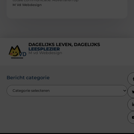
M Vd Webdesign
DAGELIJKS LEVEN, DAGELIJKS
LEESPLEZIER
M vd Webdesign
Bericht categorie