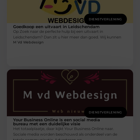
DIENSTVERLENING
Goedkoop een uitvaart in Leidschendam
Op Zoek naar de perfecte hulp bij een uitvaart in
Leidschendam? Dan zit u hier meer dan goed. Wij kunnen
M Vd Webdesign
DIENSTVERLENING
Your Business Online is een social media
bureau met een duidelijke visie
Het totaalplaatje, daar kijkt Your Business Online naar.
Sociale media worden beschouwd als onderdeel van de
totale communicatie. Adverteren op