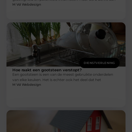
M Vd Webdesign
DIENSTVERLENING
Hoe raakt een gootsteen verstopt?
Een gootsteen is een van de meest gebruikte onderdelen
van elke keuken. Het is echter ook het deel dat het
M Vd Webdesign