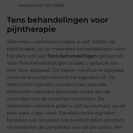
waaronder de taille.
Tens behandelingen voor
pijntherapie
Wanneer u elektrostimulatie in wilt zetten als
pijntherapie zijn er meerdere behandelingen voor
handen, ook wel
Tens behandelingen
genoemd.
Voor Tens behandelingen maakt u gebruik van
een Tens apparaat. Dit kleine, handzame apparaat
zend via snoertjes elektrische signalen uit. De
elektrische signalen worden naar speciale
elektroden pleisters gestuurd welke aan de
uiteinden van de snoertjes vastzitten. De
elektroden pleisters plakt u zelf op uw huid, op de
plek waar u pijn voelt. De elektrische signalen
bereiken uw zenuwen via de elektroden pleisters
en verstoren de pijnprikkel van de zenuwen. Met