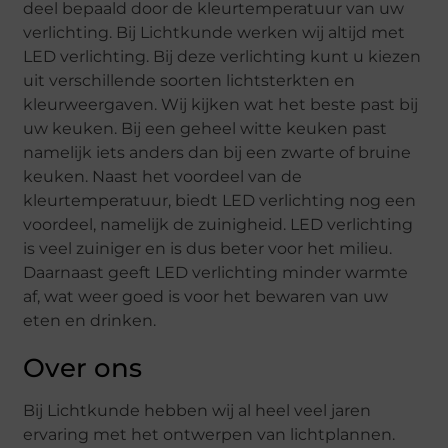
deel bepaald door de kleurtemperatuur van uw
verlichting. Bij Lichtkunde werken wij altijd met
LED verlichting. Bij deze verlichting kunt u kiezen
uit verschillende soorten lichtsterkten en
kleurweergaven. Wij kijken wat het beste past bij
uw keuken. Bij een geheel witte keuken past
namelijk iets anders dan bij een zwarte of bruine
keuken. Naast het voordeel van de
kleurtemperatuur, biedt LED verlichting nog een
voordeel, namelijk de zuinigheid. LED verlichting
is veel zuiniger en is dus beter voor het milieu.
Daarnaast geeft LED verlichting minder warmte
af, wat weer goed is voor het bewaren van uw
eten en drinken.
Over ons
Bij Lichtkunde hebben wij al heel veel jaren
ervaring met het ontwerpen van lichtplannen.