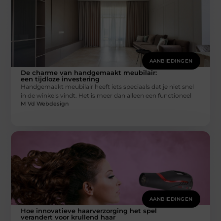
AANBIEDINGEN
De charme van handgemaakt meubilair:
een tijdloze investering
Handgemaakt meubilair heeft iets speciaals dat je niet snel
in de winkels vindt. Het is meer dan alleen een functioneel
M Vd Webdesign
AANBIEDINGEN
Hoe innovatieve haarverzorging het spel
verandert voor krullend haar