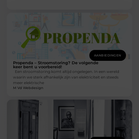
AANBIEDINGEN
Propenda – Stroomstoring? De volgende
keer bent u voorbereid!
Een stroomstoring komt altijd ongelegen. In een wereld
waarin we sterk afhankelijk zijn van elektriciteit en steeds
meer elektrische
M Vd Webdesign