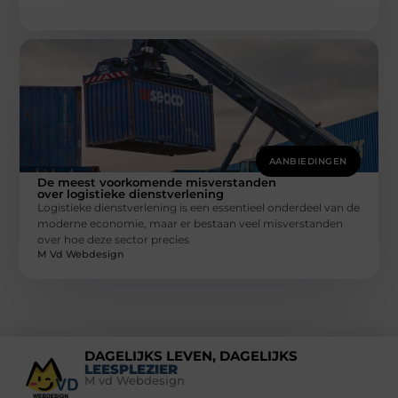
AANBIEDINGEN
De meest voorkomende misverstanden
over logistieke dienstverlening
Logistieke dienstverlening is een essentieel onderdeel van de
moderne economie, maar er bestaan veel misverstanden
over hoe deze sector precies
M Vd Webdesign
DAGELIJKS LEVEN, DAGELIJKS
LEESPLEZIER
M vd Webdesign