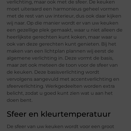
verlichting, maar ook met de sfeer. De keuken
moet uiteraard een harmonieus geheel vormen
met de rest van uw interieur, dus ook daar kijken
wij naar. Op die manier wordt er van uw keuken
een gezellige plek gemaakt, waar u niet alleen de
heerlijkste gerechten kunt koken, maar waar u
ook van deze gerechten kunt genieten. Bij het
maken van een lichtplan plannen wij eerst de
algemene verlichting in. Deze vormt de basis,
maar zet ook meteen de toon voor de sfeer van
de keuken. Deze basisverlichting wordt
vervolgens aangevuld met accentverlichting en
sfeerverlichting. Werkgedeelten worden extra
belicht, zodat u goed kunt zien wat u aan het
doen bent.
Sfeer en kleurtemperatuur
De sfeer van uw keuken wordt voor een groot