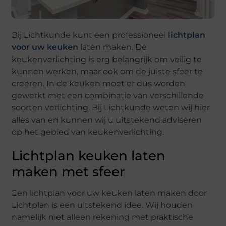
Bij Lichtkunde kunt een professioneel
lichtplan
voor uw keuken
laten maken. De
keukenverlichting is erg belangrijk om veilig te
kunnen werken, maar ook om de juiste sfeer te
creëren. In de keuken moet er dus worden
gewerkt met een combinatie van verschillende
soorten verlichting. Bij Lichtkunde weten wij hier
alles van en kunnen wij u uitstekend adviseren
op het gebied van keukenverlichting.
Lichtplan keuken laten
maken met sfeer
Een lichtplan voor uw keuken laten maken door
Lichtplan is een uitstekend idee. Wij houden
namelijk niet alleen rekening met praktische