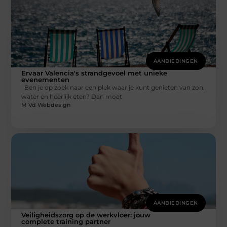
AANBIEDINGEN
Ervaar Valencia's strandgevoel met unieke
evenementen
Ben je op zoek naar een plek waar je kunt genieten van zon,
water en heerlijk eten? Dan moet
M Vd Webdesign
AANBIEDINGEN
Veiligheidszorg op de werkvloer: jouw
complete training partner