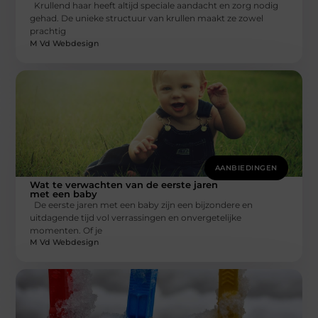
Krullend haar heeft altijd speciale aandacht en zorg nodig
gehad. De unieke structuur van krullen maakt ze zowel
prachtig
M Vd Webdesign
AANBIEDINGEN
Wat te verwachten van de eerste jaren
met een baby
De eerste jaren met een baby zijn een bijzondere en
uitdagende tijd vol verrassingen en onvergetelijke
momenten. Of je
M Vd Webdesign