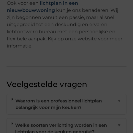
Ook voor een
lichtplan in een
nieuwbouwwoning
kun je ons benaderen. Wij
zijn begonnen vanuit een passie, maar al snel
uitgegroeid tot een deskundig en ervaren
lichtontwerp bureau met een persoonlijke en
flexibele aanpak. Kijk op onze website voor meer
informatie.
Veelgestelde vragen
Waarom is een professioneel lichtplan
▼
belangrijk voor mijn keuken?
Welke soorten verlichting worden in een
▼
lichtplan voor de keuken gebruikt?