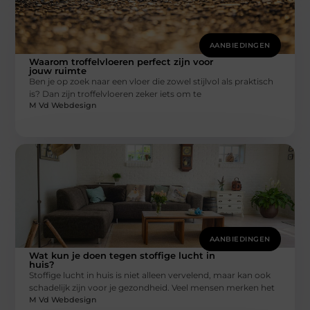
AANBIEDINGEN
Waarom troffelvloeren perfect zijn voor
jouw ruimte
Ben je op zoek naar een vloer die zowel stijlvol als praktisch
is? Dan zijn troffelvloeren zeker iets om te
M Vd Webdesign
AANBIEDINGEN
Wat kun je doen tegen stoffige lucht in
huis?
Stoffige lucht in huis is niet alleen vervelend, maar kan ook
schadelijk zijn voor je gezondheid. Veel mensen merken het
M Vd Webdesign