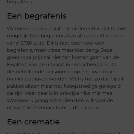
begrafenis.
Een begrafenis
Wanneer u een begrafenis prefereert is dat bij ons
mogelijk. Een begrafenis kan al geregeld worden
vanaf 2720 euro. Dit is niet duur voor een
begrafenis, maar wees maar niet bang. Deze
goedkope prijs zal niet ten kosten gaan van de
kwaliteit van de uitvaart in Leidschendam. De
desbetreffende persoon zal op een waardige
manier begraven worden. Wel is het zo dat bij dit
pakket alleen maar het hoogstnodige geregeld
zal zijn. Maar daar is in principe niks mis mee.
Wanneer u graag extra diensten wilt voor de
uitvaart in Zevenaar kunt u dit aangeven.
Een crematie