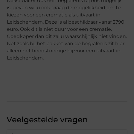
Naast dat er dus een begrafenis bij ons mogelijk
is, geven wij u ook graag de mogelijkheid om te
kiezen voor een crematie als uitvaart in
Leidschendam. Deze is al beschikbaar vanaf 2790
euro. Ook dit is niet duur voor een crematie.
Goedkoper dan dit zal u waarschijnlijk niet vinden.
Net zoals bij het pakket van de begrafenis zit hier
alleen het hoogstnodige bij voor een uitvaart in
Leidschendam.
Veelgestelde vragen