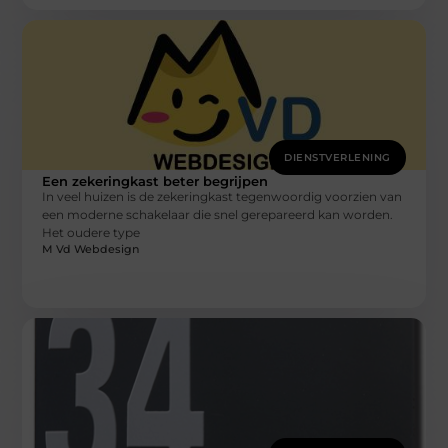
DIENSTVERLENING
Een zekeringkast beter begrijpen
In veel huizen is de zekeringkast tegenwoordig voorzien van
een moderne schakelaar die snel gerepareerd kan worden.
Het oudere type
M Vd Webdesign