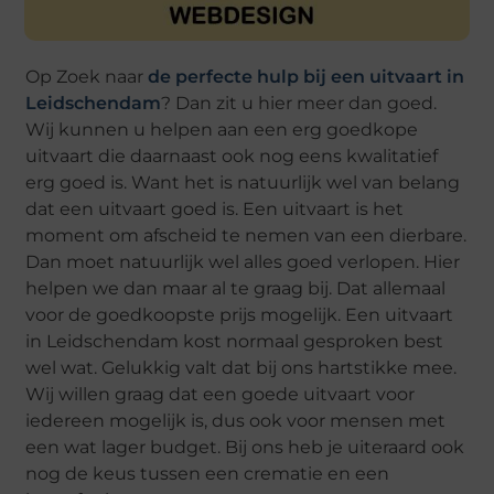
Op Zoek naar
de perfecte hulp bij een uitvaart in
Leidschendam
? Dan zit u hier meer dan goed.
Wij kunnen u helpen aan een erg goedkope
uitvaart die daarnaast ook nog eens kwalitatief
erg goed is. Want het is natuurlijk wel van belang
dat een uitvaart goed is. Een uitvaart is het
moment om afscheid te nemen van een dierbare.
Dan moet natuurlijk wel alles goed verlopen. Hier
helpen we dan maar al te graag bij. Dat allemaal
voor de goedkoopste prijs mogelijk. Een uitvaart
in Leidschendam kost normaal gesproken best
wel wat. Gelukkig valt dat bij ons hartstikke mee.
Wij willen graag dat een goede uitvaart voor
iedereen mogelijk is, dus ook voor mensen met
een wat lager budget. Bij ons heb je uiteraard ook
nog de keus tussen een crematie en een