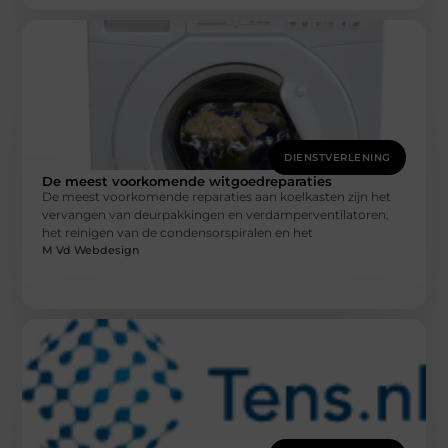
DIENSTVERLENING
De meest voorkomende witgoedreparaties
De meest voorkomende reparaties aan koelkasten zijn het
vervangen van deurpakkingen en verdamperventilatoren,
het reinigen van de condensorspiralen en het
M Vd Webdesign