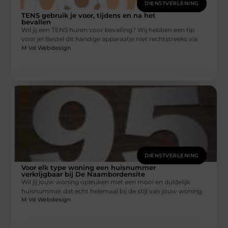
DIENSTVERLENING
TENS gebruik je voor, tijdens en na het
bevallen
Wil jij een TENS huren voor bevalling? Wij hebben een tip
voor je! Bestel dit handige apparaatje niet rechtstreeks via
M Vd Webdesign
DIENSTVERLENING
Voor elk type woning een huisnummer
verkrijgbaar bij De Naambordensite
Wil jij jouw woning opleuken met een mooi en duidelijk
huisnummer dat echt helemaal bij de stijl van jouw woning
M Vd Webdesign