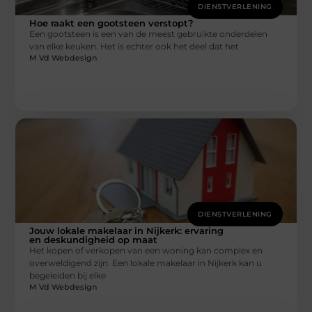
DIENSTVERLENING
Hoe raakt een gootsteen verstopt?
Een gootsteen is een van de meest gebruikte onderdelen
van elke keuken. Het is echter ook het deel dat het
M Vd Webdesign
DIENSTVERLENING
Jouw lokale makelaar in Nijkerk: ervaring
en deskundigheid op maat
Het kopen of verkopen van een woning kan complex en
overweldigend zijn. Een lokale makelaar in Nijkerk kan u
begeleiden bij elke
M Vd Webdesign