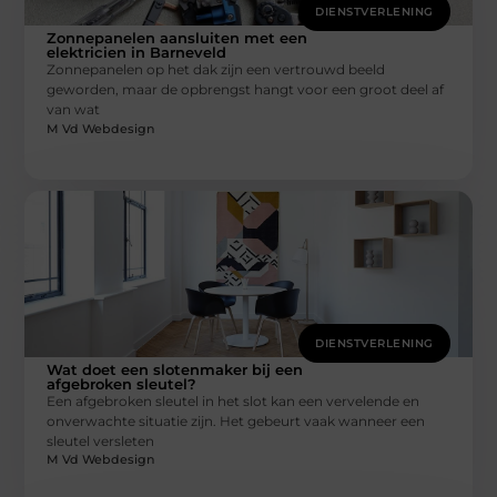
DIENSTVERLENING
Zonnepanelen aansluiten met een
elektricien in Barneveld
Zonnepanelen op het dak zijn een vertrouwd beeld
geworden, maar de opbrengst hangt voor een groot deel af
van wat
M Vd Webdesign
DIENSTVERLENING
Wat doet een slotenmaker bij een
afgebroken sleutel?
Een afgebroken sleutel in het slot kan een vervelende en
onverwachte situatie zijn. Het gebeurt vaak wanneer een
sleutel versleten
M Vd Webdesign