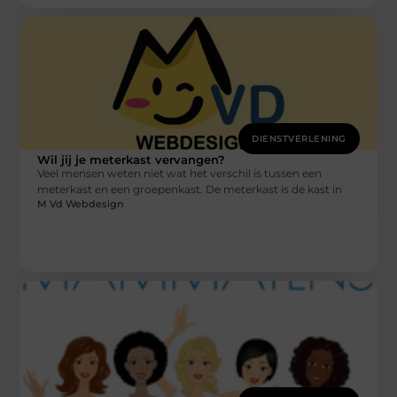
DIENSTVERLENING
Wil jij je meterkast vervangen?
Veel mensen weten niet wat het verschil is tussen een
meterkast en een groepenkast. De meterkast is de kast in
M Vd Webdesign