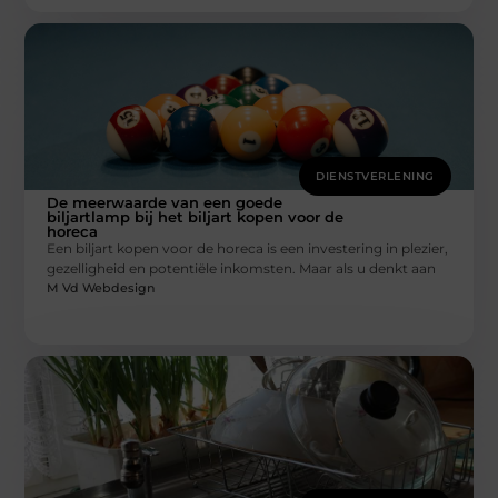
DIENSTVERLENING
De meerwaarde van een goede
biljartlamp bij het biljart kopen voor de
horeca
Een biljart kopen voor de horeca is een investering in plezier,
gezelligheid en potentiële inkomsten. Maar als u denkt aan
M Vd Webdesign