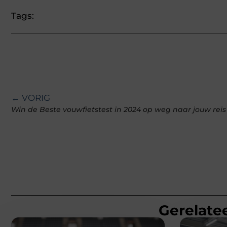
Tags:
← VORIG
Win de Beste vouwfietstest in 2024 op weg naar jouw reis
Gerelatee