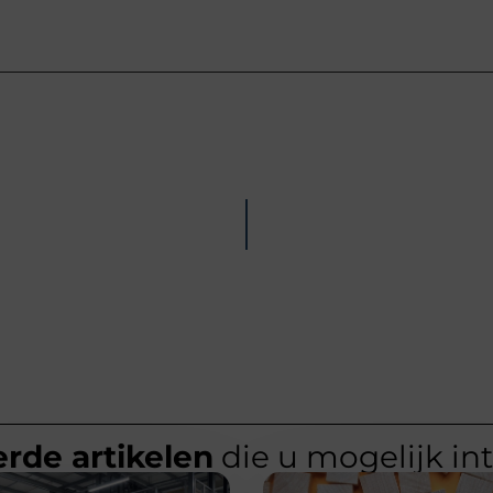
rde artikelen
die u mogelijk in