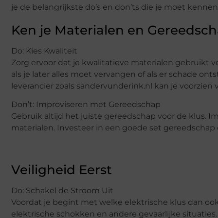
je de belangrijkste do’s en don’ts die je moet kennen
Ken je Materialen en Gereedsc
Do: Kies Kwaliteit
Zorg ervoor dat je kwalitatieve materialen gebruikt v
als je later alles moet vervangen of als er schade 
leverancier zoals sandervunderink.nl kan je voorzien
Don’t: Improviseren met Gereedschap
Gebruik altijd het juiste gereedschap voor de klus. Im
materialen. Investeer in een goede set gereedschap 
Veiligheid Eerst
Do: Schakel de Stroom Uit
Voordat je begint met welke elektrische klus dan ook
elektrische schokken en andere gevaarlijke situaties. 