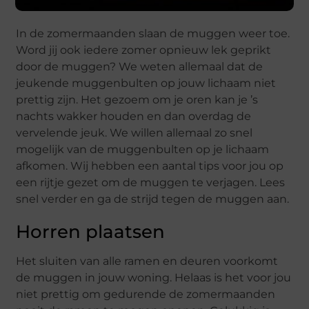
In de zomermaanden slaan de muggen weer toe.
Word jij ook iedere zomer opnieuw lek geprikt
door de muggen? We weten allemaal dat de
jeukende muggenbulten op jouw lichaam niet
prettig zijn. Het gezoem om je oren kan je ’s
nachts wakker houden en dan overdag de
vervelende jeuk. We willen allemaal zo snel
mogelijk van de muggenbulten op je lichaam
afkomen. Wij hebben een aantal tips voor jou op
een rijtje gezet om de muggen te verjagen. Lees
snel verder en ga de strijd tegen de muggen aan.
Horren plaatsen
Het sluiten van alle ramen en deuren voorkomt
de muggen in jouw woning. Helaas is het voor jou
niet prettig om gedurende de zomermaanden