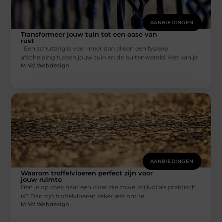
AANBIEDINGEN
Transformeer jouw tuin tot een oase van
rust
Een schutting is veel meer dan alleen een fysieke
afscheiding tussen jouw tuin en de buitenwereld. Het kan je
M Vd Webdesign
AANBIEDINGEN
Waarom troffelvloeren perfect zijn voor
jouw ruimte
Ben je op zoek naar een vloer die zowel stijlvol als praktisch
is? Dan zijn troffelvloeren zeker iets om te
M Vd Webdesign