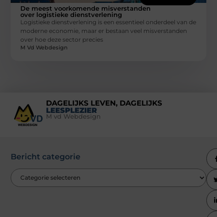
De meest voorkomende misverstanden
over logistieke dienstverlening
Logistieke dienstverlening is een essentieel onderdeel van de
moderne economie, maar er bestaan veel misverstanden
over hoe deze sector precies
M Vd Webdesign
DAGELIJKS LEVEN, DAGELIJKS
LEESPLEZIER
M vd Webdesign
Bericht categorie