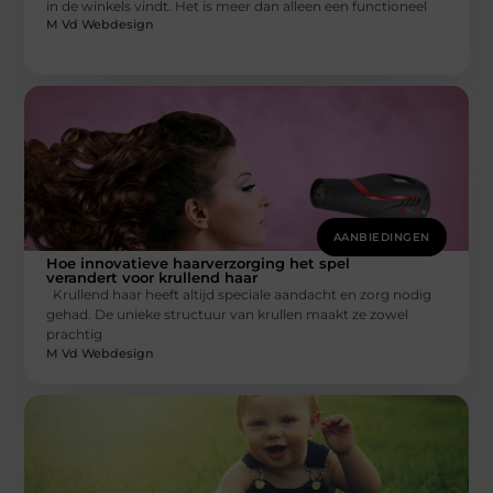
in de winkels vindt. Het is meer dan alleen een functioneel
M Vd Webdesign
AANBIEDINGEN
Hoe innovatieve haarverzorging het spel
verandert voor krullend haar
Krullend haar heeft altijd speciale aandacht en zorg nodig
gehad. De unieke structuur van krullen maakt ze zowel
prachtig
M Vd Webdesign