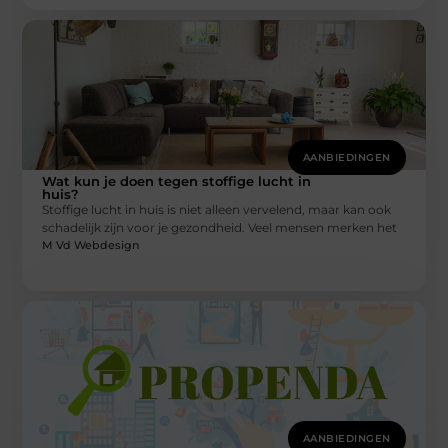
AANBIEDINGEN
Wat kun je doen tegen stoffige lucht in
huis?
Stoffige lucht in huis is niet alleen vervelend, maar kan ook
schadelijk zijn voor je gezondheid. Veel mensen merken het
M Vd Webdesign
AANBIEDINGEN