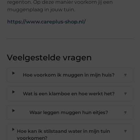
regenton. Op deze manier voorkom jij een
muggenplaag in jouw tuin.
https://www.careplus-shop.nl/
Veelgestelde vragen
Hoe voorkom ik muggen in mijn huis?
▼
Wat is een klamboe en hoe werkt het?
▼
Waar leggen muggen hun eitjes?
▼
Hoe kan ik stilstaand water in mijn tuin
▼
voorkomen?