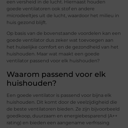
een versheid in de lucht. Hiernaast houden
goede ventilatoren ook stof en andere
microdeeltjes uit de lucht, waardoor het milieu in
huis gezond blijft.
Op basis van de bovenstaande voordelen kan een
goede ventilator dus zeker wat toevoegen aan
het huiselijke comfort en de gezondheid van het
huishouden. Maar wat maakt een goede
ventilator passend voor elk huishouden?
Waarom passend voor elk
huishouden?
Een goede ventilator is passend voor bijna elk
huishouden. Dit komt door de veelzijdigheid die
de beste ventilatoren bieden. Ze zijn bijvoorbeeld
goedkoop, duurzaam en energiebesparend (A++
rating) en bieden een aangename verfrissing