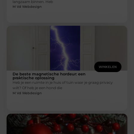
langzaam binnen. Heb
M Vd Webdesign
WINKELEN
De beste magnetische hordeur: een
praktische oplossing
Heb je een ruimte in je huis of tuin waar je graag privacy
wilt? Of heb je een hond die
M Vd Webdesign