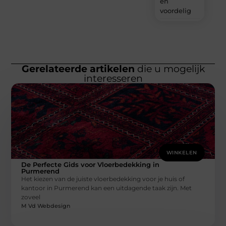
en
voordelig
Gerelateerde artikelen
die u mogelijk
interesseren
WINKELEN
De Perfecte Gids voor Vloerbedekking in
Purmerend
Het kiezen van de juiste vloerbedekking voor je huis of
kantoor in Purmerend kan een uitdagende taak zijn. Met
zoveel
M Vd Webdesign