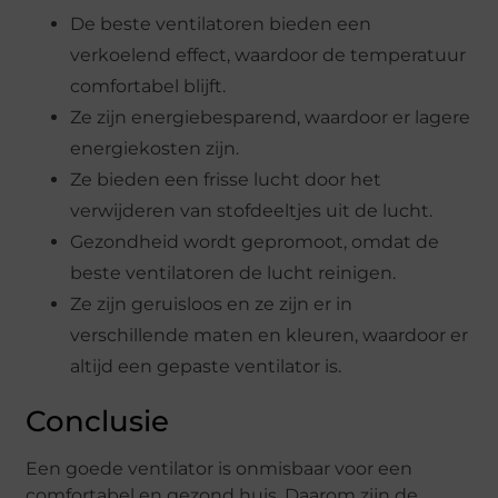
De beste ventilatoren bieden een
verkoelend effect, waardoor de temperatuur
comfortabel blijft.
Ze zijn energiebesparend, waardoor er lagere
energiekosten zijn.
Ze bieden een frisse lucht door het
verwijderen van stofdeeltjes uit de lucht.
Gezondheid wordt gepromoot, omdat de
beste ventilatoren de lucht reinigen.
Ze zijn geruisloos en ze zijn er in
verschillende maten en kleuren, waardoor er
altijd een gepaste ventilator is.
Conclusie
Een goede ventilator is onmisbaar voor een
comfortabel en gezond huis. Daarom zijn de