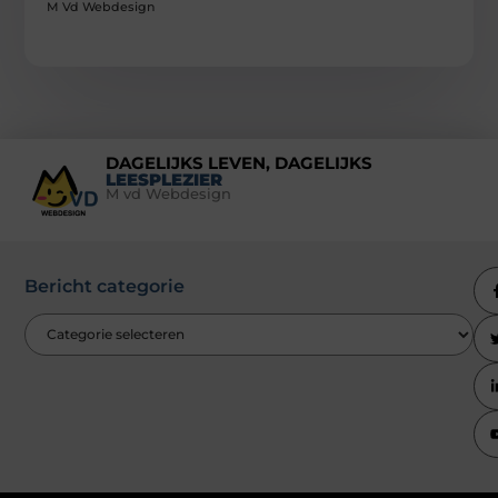
M Vd Webdesign
DAGELIJKS LEVEN, DAGELIJKS
LEESPLEZIER
M vd Webdesign
Bericht categorie