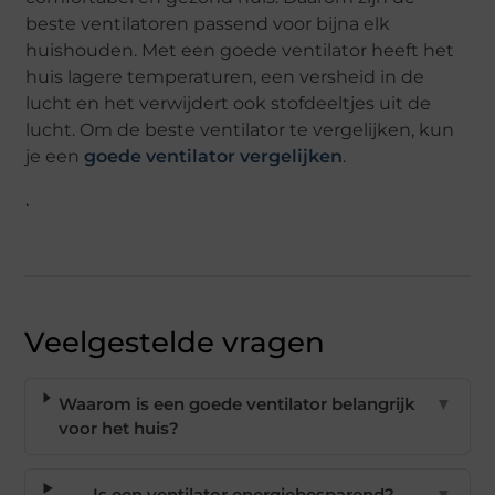
beste ventilatoren passend voor bijna elk
huishouden. Met een goede ventilator heeft het
huis lagere temperaturen, een versheid in de
lucht en het verwijdert ook stofdeeltjes uit de
lucht. Om de beste ventilator te vergelijken, kun
je een
goede ventilator vergelijken
.
.
Veelgestelde vragen
Waarom is een goede ventilator belangrijk
▼
voor het huis?
Is een ventilator energiebesparend?
▼