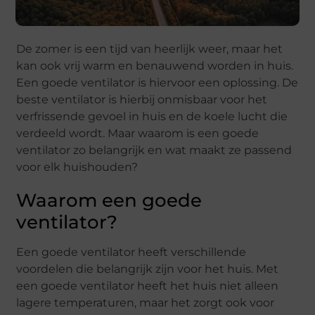
De zomer is een tijd van heerlijk weer, maar het
kan ook vrij warm en benauwend worden in huis.
Een goede ventilator is hiervoor een oplossing. De
beste ventilator is hierbij onmisbaar voor het
verfrissende gevoel in huis en de koele lucht die
verdeeld wordt. Maar waarom is een goede
ventilator zo belangrijk en wat maakt ze passend
voor elk huishouden?
Waarom een goede
ventilator?
Een goede ventilator heeft verschillende
voordelen die belangrijk zijn voor het huis. Met
een goede ventilator heeft het huis niet alleen
lagere temperaturen, maar het zorgt ook voor