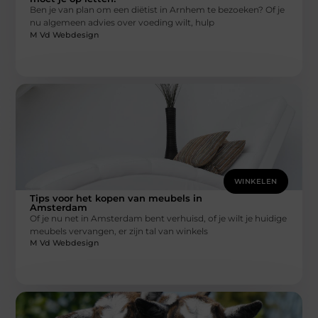
Ben je van plan om een diëtist in Arnhem te bezoeken? Of je
nu algemeen advies over voeding wilt, hulp
M Vd Webdesign
WINKELEN
Tips voor het kopen van meubels in
Amsterdam
Of je nu net in Amsterdam bent verhuisd, of je wilt je huidige
meubels vervangen, er zijn tal van winkels
M Vd Webdesign