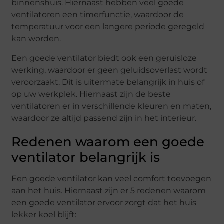
binnenshuis. Hiernaast hebben veel goede
ventilatoren een timerfunctie, waardoor de
temperatuur voor een langere periode geregeld
kan worden.
Een goede ventilator biedt ook een geruisloze
werking, waardoor er geen geluidsoverlast wordt
veroorzaakt. Dit is uitermate belangrijk in huis of
op uw werkplek. Hiernaast zijn de beste
ventilatoren er in verschillende kleuren en maten,
waardoor ze altijd passend zijn in het interieur.
Redenen waarom een goede
ventilator belangrijk is
Een goede ventilator kan veel comfort toevoegen
aan het huis. Hiernaast zijn er 5 redenen waarom
een goede ventilator ervoor zorgt dat het huis
lekker koel blijft: