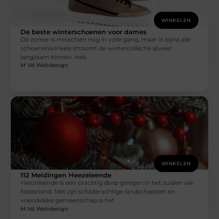
WINKELEN
De beste winterschoenen voor dames
De zomer is misschien nog in volle gang, maar in bijna alle
schoenenwinkels stroomt de wintercollectie alweer
langzaam binnen. Heb
M Vd Webdesign
WINKELEN
112 Meldingen Heezeleende
Heezeleende is een prachtig dorp gelegen in het zuiden van
Nederland. Met zijn schilderachtige landschappen en
vriendelijke gemeenschap is het
M Vd Webdesign