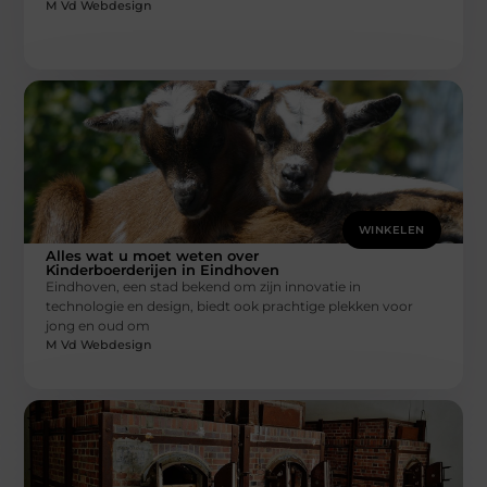
M Vd Webdesign
WINKELEN
Alles wat u moet weten over
Kinderboerderijen in Eindhoven
Eindhoven, een stad bekend om zijn innovatie in
technologie en design, biedt ook prachtige plekken voor
jong en oud om
M Vd Webdesign