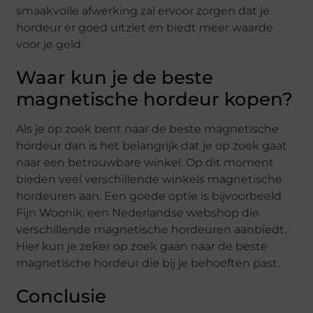
smaakvolle afwerking zal ervoor zorgen dat je
hordeur er goed uitziet en biedt meer waarde
voor je geld.
Waar kun je de beste
magnetische hordeur kopen?
Als je op zoek bent naar de beste magnetische
hordeur dan is het belangrijk dat je op zoek gaat
naar een betrouwbare winkel. Op dit moment
bieden veel verschillende winkels magnetische
hordeuren aan. Een goede optie is bijvoorbeeld
Fijn Woonik, een Nederlandse webshop die
verschillende magnetische hordeuren aanbiedt.
Hier kun je zeker op zoek gaan naar de beste
magnetische hordeur die bij je behoeften past.
Conclusie