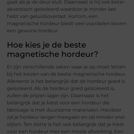
gaat als je de deur sluit. Daarnaast is hij ook beter
akoestisch geïsoleerd waardoor je minder last
hebt van geluidsoverlast. Kortom, een
magnetische hordeur biedt veel voordelen boven
een gewone hordeur.
Hoe kies je de beste
magnetische hordeur?
Er zijn verschillende zaken waar je op moet letten
bij het kiezen van de beste magnetische hordeur.
Allereerst is het belangrijk dat de hordeur goed is
geïsoleerd. Als de hordeur goed geïsoleerd is,
zullen de prijzen lager zijn. Daarnaast is het
belangrijk dat je kiest voor een hordeur die
fabricage is met duurzame materialen. Hierdoor
zal je hordeur langer meegaan en zal minder snel
slijten. Ten slotte is het ook belangrijk dat je kiest
voor een hordeur met een mooie afwerking. Een