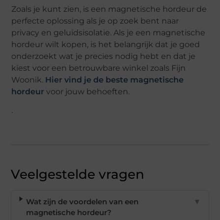
Zoals je kunt zien, is een magnetische hordeur de
perfecte oplossing als je op zoek bent naar
privacy en geluidsisolatie. Als je een magnetische
hordeur wilt kopen, is het belangrijk dat je goed
onderzoekt wat je precies nodig hebt en dat je
kiest voor een betrouwbare winkel zoals Fijn
Woonik.
Hier vind je de beste magnetische
hordeur
voor jouw behoeften.
.
Veelgestelde vragen
Wat zijn de voordelen van een
▼
magnetische hordeur?