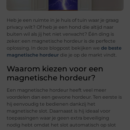
Heb je een ruimte in je huis of tuin waar je graag
privacy wilt? Of heb je een hond die altijd naar
buiten wil als jij het niet verwacht? Één ding is
zeker: een magnetische hordeur is de perfecte
oplossing. In deze blogpost bekijken we
de beste
magnetische hordeur
die je op de markt vindt.
Waarom kiezen voor een
magnetische hordeur?
Een magnetische hordeur heeft veel meer
voordelen dan een gewone hordeur. Ten eerste is
hij eenvoudig te bedienen dankzij het
magnetische slot. Daarnaast is hij ideaal voor
toepassingen waar je geen extra beveiliging
nodig hebt omdat het slot automatisch op slot