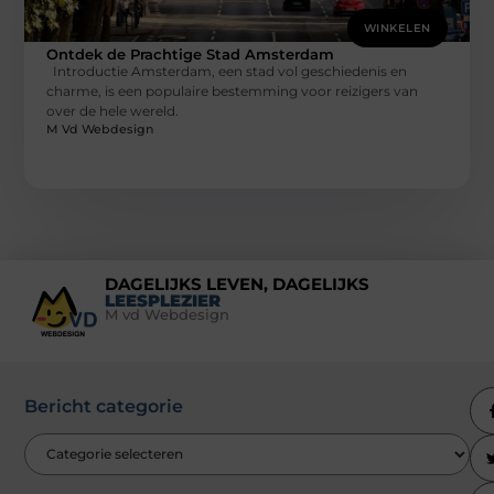
WINKELEN
Ontdek de Prachtige Stad Amsterdam
Introductie Amsterdam, een stad vol geschiedenis en
charme, is een populaire bestemming voor reizigers van
over de hele wereld.
M Vd Webdesign
DAGELIJKS LEVEN, DAGELIJKS
LEESPLEZIER
M vd Webdesign
Bericht categorie