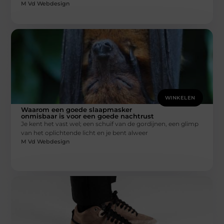
M Vd Webdesign
WINKELEN
Waarom een goede slaapmasker
onmisbaar is voor een goede nachtrust
Je kent het vast wel; een schuif van de gordijnen, een glimp
van het oplichtende licht en je bent alweer
M Vd Webdesign