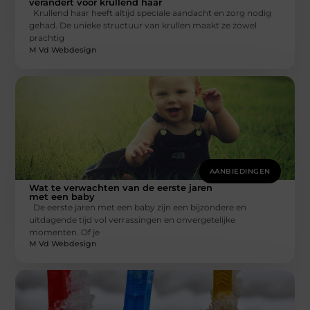
verandert voor krullend haar
Krullend haar heeft altijd speciale aandacht en zorg nodig
gehad. De unieke structuur van krullen maakt ze zowel
prachtig
M Vd Webdesign
AANBIEDINGEN
Wat te verwachten van de eerste jaren
met een baby
De eerste jaren met een baby zijn een bijzondere en
uitdagende tijd vol verrassingen en onvergetelijke
momenten. Of je
M Vd Webdesign