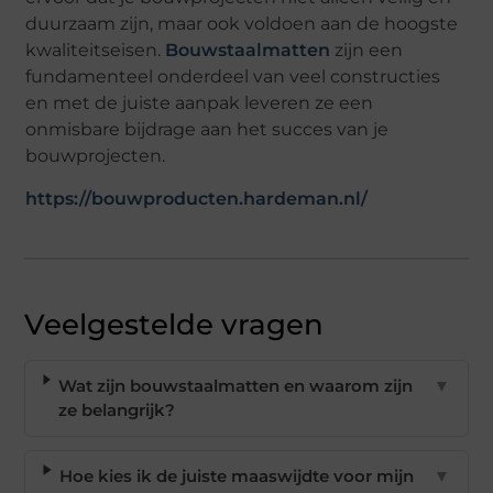
duurzaam zijn, maar ook voldoen aan de hoogste
kwaliteitseisen.
Bouwstaalmatten
zijn een
fundamenteel onderdeel van veel constructies
en met de juiste aanpak leveren ze een
onmisbare bijdrage aan het succes van je
bouwprojecten.
https://bouwproducten.hardeman.nl/
Veelgestelde vragen
Wat zijn bouwstaalmatten en waarom zijn
▼
ze belangrijk?
Hoe kies ik de juiste maaswijdte voor mijn
▼