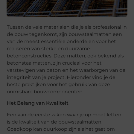
Tussen de vele materialen die je als professional in
de bouw tegenkomt, zijn bouwstaalmatten een
van de meest essentiële onderdelen voor het
realiseren van sterke en duurzame
betonconstructies. Deze matten, ook bekend als
betonstaalmatten, zijn cruciaal voor het
verstevigen van beton en het waarborgen van de
integriteit van je project. Hieronder vind je de
beste praktijken voor het gebruik van deze
onmisbare bouwcomponenten.
Het Belang van Kwaliteit
Een van de eerste zaken waar je op moet letten,
is de kwaliteit van de bouwstaalmatten.
Goedkoop kan duurkoop zijn als het gaat om