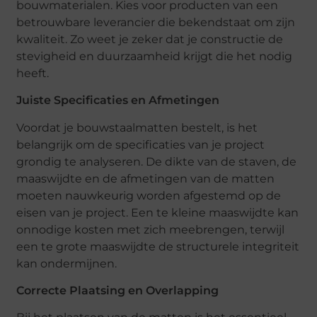
bouwmaterialen. Kies voor producten van een
betrouwbare leverancier die bekendstaat om zijn
kwaliteit. Zo weet je zeker dat je constructie de
stevigheid en duurzaamheid krijgt die het nodig
heeft.
Juiste Specificaties en Afmetingen
Voordat je bouwstaalmatten bestelt, is het
belangrijk om de specificaties van je project
grondig te analyseren. De dikte van de staven, de
maaswijdte en de afmetingen van de matten
moeten nauwkeurig worden afgestemd op de
eisen van je project. Een te kleine maaswijdte kan
onnodige kosten met zich meebrengen, terwijl
een te grote maaswijdte de structurele integriteit
kan ondermijnen.
Correcte Plaatsing en Overlapping