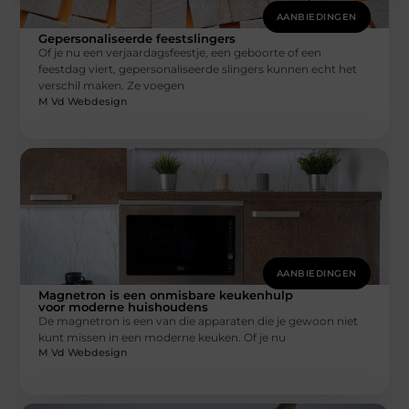
AANBIEDINGEN
Gepersonaliseerde feestslingers
Of je nu een verjaardagsfeestje, een geboorte of een
feestdag viert, gepersonaliseerde slingers kunnen echt het
verschil maken. Ze voegen
M Vd Webdesign
AANBIEDINGEN
Magnetron is een onmisbare keukenhulp
voor moderne huishoudens
De magnetron is een van die apparaten die je gewoon niet
kunt missen in een moderne keuken. Of je nu
M Vd Webdesign