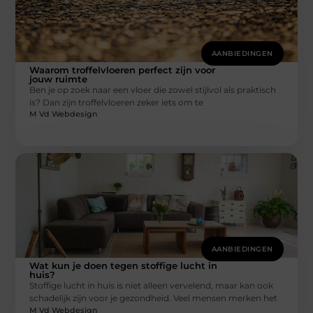
AANBIEDINGEN
Waarom troffelvloeren perfect zijn voor
jouw ruimte
Ben je op zoek naar een vloer die zowel stijlvol als praktisch
is? Dan zijn troffelvloeren zeker iets om te
M Vd Webdesign
AANBIEDINGEN
Wat kun je doen tegen stoffige lucht in
huis?
Stoffige lucht in huis is niet alleen vervelend, maar kan ook
schadelijk zijn voor je gezondheid. Veel mensen merken het
M Vd Webdesign