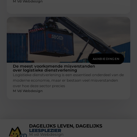
M Vd Webdesign
AANBIEDINGEN
De meest voorkomende misverstanden
over logistieke dienstverlening
Logistieke dienstverlening is een essentieel onderdeel van de
moderne economie, maar er bestaan veel misverstanden
over hoe deze sector precies
M Vd Webdesign
DAGELIJKS LEVEN, DAGELIJKS
LEESPLEZIER
M vd Webdesign