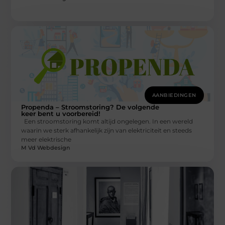
AANBIEDINGEN
Propenda – Stroomstoring? De volgende
keer bent u voorbereid!
Een stroomstoring komt altijd ongelegen. In een wereld
waarin we sterk afhankelijk zijn van elektriciteit en steeds
meer elektrische
M Vd Webdesign