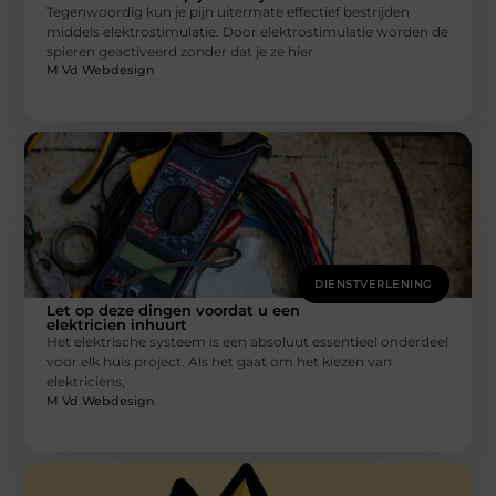
Tegenwoordig kun je pijn uitermate effectief bestrijden
middels elektrostimulatie. Door elektrostimulatie worden de
spieren geactiveerd zonder dat je ze hier
M Vd Webdesign
DIENSTVERLENING
Let op deze dingen voordat u een
elektricien inhuurt
Het elektrische systeem is een absoluut essentieel onderdeel
voor elk huis project. Als het gaat om het kiezen van
elektriciens,
M Vd Webdesign