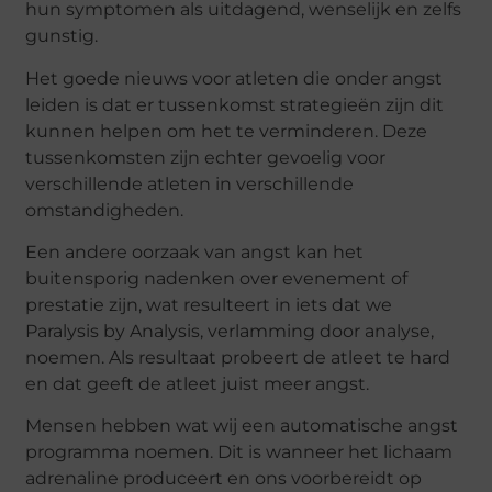
hun symptomen als uitdagend, wenselijk en zelfs
gunstig.
Het goede nieuws voor atleten die onder angst
leiden is dat er tussenkomst strategieën zijn dit
kunnen helpen om het te verminderen. Deze
tussenkomsten zijn echter gevoelig voor
verschillende atleten in verschillende
omstandigheden.
Een andere oorzaak van angst kan het
buitensporig nadenken over evenement of
prestatie zijn, wat resulteert in iets dat we
Paralysis by Analysis, verlamming door analyse,
noemen. Als resultaat probeert de atleet te hard
en dat geeft de atleet juist meer angst.
Mensen hebben wat wij een automatische angst
programma noemen. Dit is wanneer het lichaam
adrenaline produceert en ons voorbereidt op