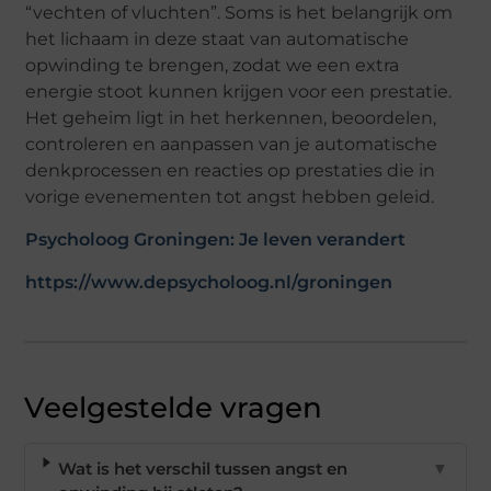
“vechten of vluchten”. Soms is het belangrijk om
het lichaam in deze staat van automatische
opwinding te brengen, zodat we een extra
energie stoot kunnen krijgen voor een prestatie.
Het geheim ligt in het herkennen, beoordelen,
controleren en aanpassen van je automatische
denkprocessen en reacties op prestaties die in
vorige evenementen tot angst hebben geleid.
Psycholoog Groningen: Je leven verandert
https://www.depsycholoog.nl/groningen
Veelgestelde vragen
Wat is het verschil tussen angst en
▼