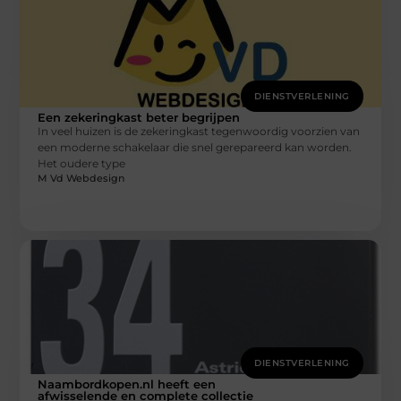
DIENSTVERLENING
Een zekeringkast beter begrijpen
In veel huizen is de zekeringkast tegenwoordig voorzien van
een moderne schakelaar die snel gerepareerd kan worden.
Het oudere type
M Vd Webdesign
DIENSTVERLENING
Naambordkopen.nl heeft een
afwisselende en complete collectie