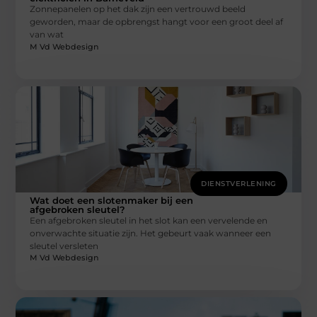
Zonnepanelen op het dak zijn een vertrouwd beeld
geworden, maar de opbrengst hangt voor een groot deel af
van wat
M Vd Webdesign
DIENSTVERLENING
Wat doet een slotenmaker bij een
afgebroken sleutel?
Een afgebroken sleutel in het slot kan een vervelende en
onverwachte situatie zijn. Het gebeurt vaak wanneer een
sleutel versleten
M Vd Webdesign