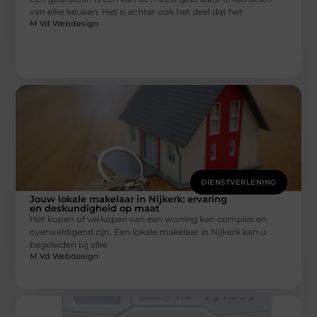
van elke keuken. Het is echter ook het deel dat het
M Vd Webdesign
DIENSTVERLENING
Jouw lokale makelaar in Nijkerk: ervaring
en deskundigheid op maat
Het kopen of verkopen van een woning kan complex en
overweldigend zijn. Een lokale makelaar in Nijkerk kan u
begeleiden bij elke
M Vd Webdesign