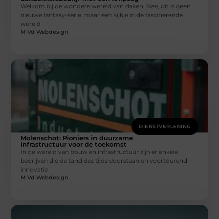
Welkom bij de wondere wereld van daken! Nee, dit is geen
nieuwe fantasy-serie, maar een kijkje in de fascinerende
wereld
M Vd Webdesign
DIENSTVERLENING
Molenschot: Pioniers in duurzame
infrastructuur voor de toekomst
In de wereld van bouw en infrastructuur zijn er enkele
bedrijven die de tand des tijds doorstaan en voortdurend
innovatie
M Vd Webdesign