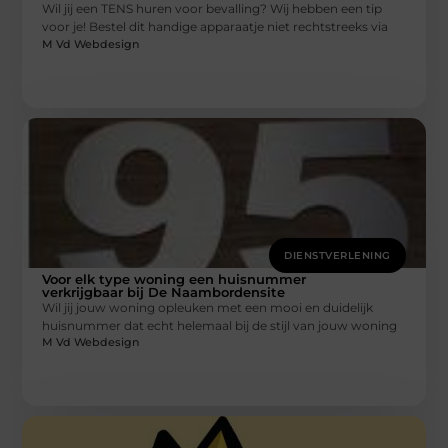
Wil jij een TENS huren voor bevalling? Wij hebben een tip
voor je! Bestel dit handige apparaatje niet rechtstreeks via
M Vd Webdesign
DIENSTVERLENING
Voor elk type woning een huisnummer
verkrijgbaar bij De Naambordensite
Wil jij jouw woning opleuken met een mooi en duidelijk
huisnummer dat echt helemaal bij de stijl van jouw woning
M Vd Webdesign