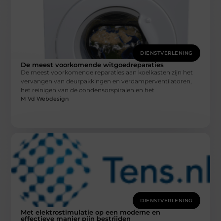
DIENSTVERLENING
De meest voorkomende witgoedreparaties
De meest voorkomende reparaties aan koelkasten zijn het
vervangen van deurpakkingen en verdamperventilatoren,
het reinigen van de condensorspiralen en het
M Vd Webdesign
DIENSTVERLENING
Met elektrostimulatie op een moderne en
effectieve manier pijn bestrijden