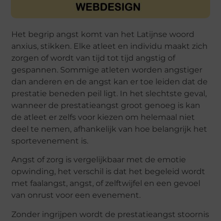
Het begrip angst komt van het Latijnse woord
anxius, stikken. Elke atleet en individu maakt zich
zorgen of wordt van tijd tot tijd angstig of
gespannen. Sommige atleten worden angstiger
dan anderen en de angst kan er toe leiden dat de
prestatie beneden peil ligt. In het slechtste geval,
wanneer de prestatieangst groot genoeg is kan
de atleet er zelfs voor kiezen om helemaal niet
deel te nemen, afhankelijk van hoe belangrijk het
sportevenement is.
Angst of zorg is vergelijkbaar met de emotie
opwinding, het verschil is dat het begeleid wordt
met faalangst, angst, of zelftwijfel en een gevoel
van onrust voor een evenement.
Zonder ingrijpen wordt de prestatieangst stoornis