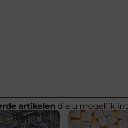
rde artikelen
die u mogelijk in