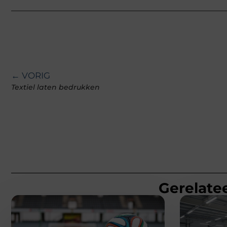
← VORIG
Textiel laten bedrukken
Gerelatee