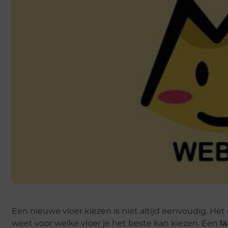
Een nieuwe vloer kiezen is niet altijd eenvoudig. He
weet voor welke vloer je het beste kan kiezen. Een
l